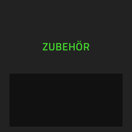
ZUBEHÖR