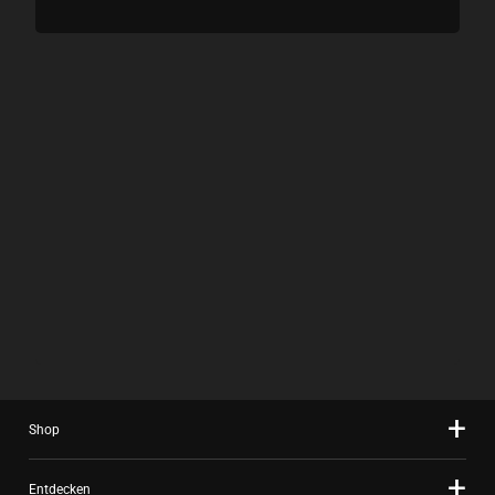
Shop
Entdecken