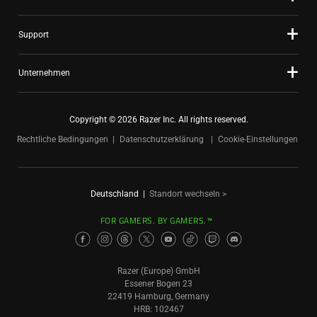
Support
Unternehmen
Copyright © 2026 Razer Inc. All rights reserved.
Rechtliche Bedingungen
Datenschutzerklärung
Cookie-Einstellungen
Deutschland
|
Standort wechseln >
FOR GAMERS. BY GAMERS.™
Razer (Europe) GmbH
Essener Bogen 23
22419 Hamburg, Germany
HRB: 102467