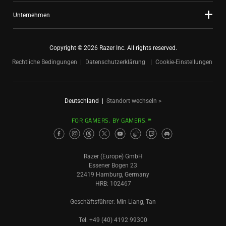
Unternehmen
Copyright © 2026 Razer Inc. All rights reserved.
Rechtliche Bedingungen
Datenschutzerklärung
Cookie-Einstellungen
Deutschland
|
Standort wechseln >
FOR GAMERS. BY GAMERS.™
Razer (Europe) GmbH
Essener Bogen 23
22419 Hamburg, Germany
HRB: 102467
Geschäftsführer: Min-Liang, Tan
Tel: +49 (40) 4192 99300