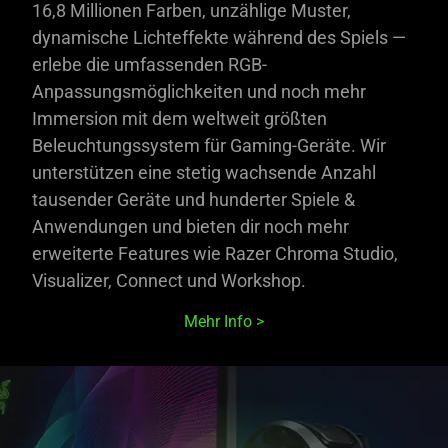
16,8 Millionen Farben, unzählige Muster,
dynamische Lichteffekte während des Spiels —
erlebe die umfassenden RGB-
Anpassungsmöglichkeiten und noch mehr
Immersion mit dem weltweit größten
Beleuchtungssystem für Gaming-Geräte. Wir
unterstützen eine stetig wachsende Anzahl
tausender Geräte und hunderter Spiele &
Anwendungen und bieten dir noch mehr
erweiterte Features wie Razer Chroma Studio,
Visualizer, Connect und Workshop.
Mehr Info