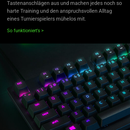
Tastenanschlägen aus und machen jedes noch so
harte Training und den anspruchsvollen Alltag
eines Turnierspielers mühelos mit.
So funktioniert's