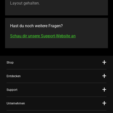
Layout gehalten.
Hast du noch weitere Fragen?
Schau dir unsere Support-Website an
Shop
Entdecken
Support
Unternehmen