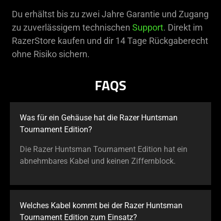
Du erhältst bis zu zwei Jahre Garantie und Zugang
zu zuverlässigem technischen
Support
. Direkt im
RazerStore kaufen und dir 14 Tage Rückgaberecht
ohne Risiko sichern.
FAQS
Was für ein Gehäuse hat die Razer Huntsman
Tournament Edition?
Die Razer Huntsman Tournament Edition hat ein
abnehmbares Kabel und keinen Ziffernblock.
Welches Kabel kommt bei der Razer Huntsman
Tournament Edition zum Einsatz?