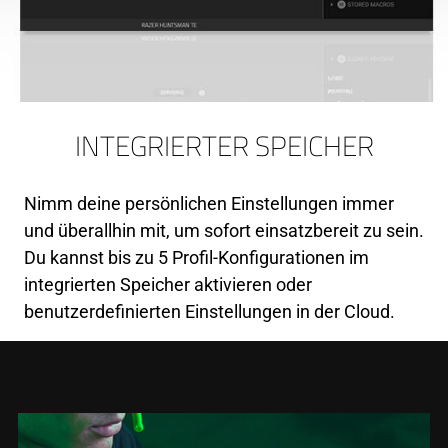
INTEGRIERTER SPEICHER
Nimm deine persönlichen Einstellungen immer
und überallhin mit, um sofort einsatzbereit zu sein.
Du kannst bis zu 5 Profil-Konfigurationen im
integrierten Speicher aktivieren oder
benutzerdefinierten Einstellungen in der Cloud.