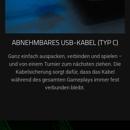
ABNEHMBARES USB-KABEL (TYP C)
Ganz einfach auspacken, verbinden und spielen –
und von einem Turnier zum nächsten ziehen. Die
Kabelsicherung sorgt dafür, dass das Kabel
während des gesamten Gameplays immer fest
verbunden bleibt.