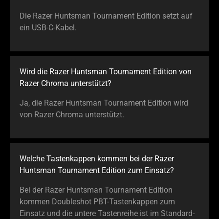
Die Razer Huntsman Tournament Edition setzt auf
ein USB-C-Kabel.
Wird die Razer Huntsman Tournament Edition von
Razer Chroma unterstützt?
Ja, die Razer Huntsman Tournament Edition wird
von Razer Chroma unterstützt.
Welche Tastenkappen kommen bei der Razer
Huntsman Tournament Edition zum Einsatz?
Bei der Razer Huntsman Tournament Edition
kommen Doubleshot PBT-Tastenkappen zum
Einsatz und die untere Tastenreihe ist im Standard-