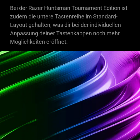
Bei der Razer Huntsman Tournament Edition ist
zudem die untere Tastenreihe im Standard-
Layout gehalten, was dir bei der individuellen
Anpassung deiner Tastenkappen noch mehr
Möglichkeiten eröffnet.