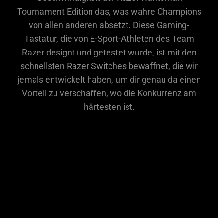
Tournament Edition das, was wahre Champions
von allen anderen absetzt. Diese Gaming-
Tastatur, die von E-Sport-Athleten des Team
Razer designt und getestet wurde, ist mit den
schnellsten Razer Switches bewaffnet, die wir
jemals entwickelt haben, um dir genau da einen
Vorteil zu verschaffen, wo die Konkurrenz am
härtesten ist.