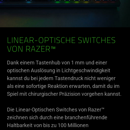
LINEAR-OPTISCHE SWITCHES
VON RAZER™
Dank einem Tastenhub von 1 mm und einer
optischen Auslösung in Lichtgeschwindigkeit
kannst du bei jedem Tastendruck nicht weniger
als eine sofortige Reaktion erwarten, damit du im
Spiel mit chirurgischer Präzision vorgehen kannst.
Die Linear-Optischen Switches von Razer™
zeichnen sich durch eine branchenführende
Haltbarkeit von bis zu 100 Millionen