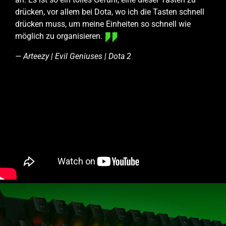
drücken, vor allem bei Dota, wo ich die Tasten schnell
drücken muss, um meine Einheiten so schnell wie
möglich zu organisieren.
— Arteezy | Evil Geniuses | Dota 2