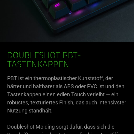
DOUBLESHOT PBT-
TASTENKAPPEN
PBT ist ein thermoplastischer Kunststoff, der
härter und haltbarer als ABS oder PVC ist und den
Tastenkappen einen edlen Touch verleiht — ein
robustes, texturiertes Finish, das auch intensivster
Nutzung standhält.
Doubleshot Molding sorgt dafür, dass sich die