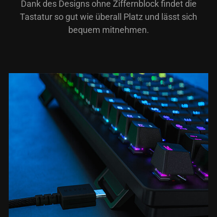
Dank des Designs ohne Ziffernblock findet die
Tastatur so gut wie überall Platz und lässt sich
bequem mitnehmen.