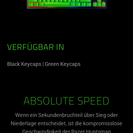
VERFÜGBAR IN
Black Keycaps | Green Keycaps
ABSOLUTE SPEED
Wenn ein Sekundenbruchteil über Sieg oder
Niederlage entscheidet, ist die kompromisslose
Geschwindigkeit der Razer Huntsman