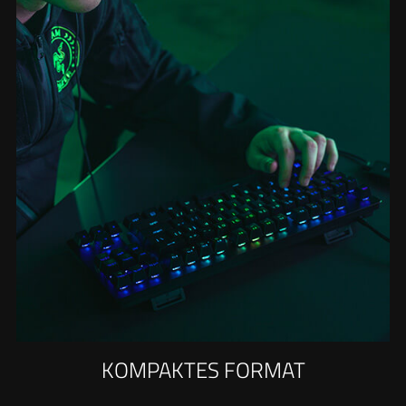
KOMPAKTES FORMAT