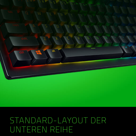
STANDARD-LAYOUT DER
UNTEREN REIHE