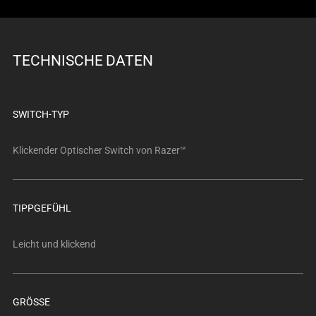
TECHNISCHE DATEN
SWITCH-TYP
Klickender Optischer Switch von Razer™
TIPPGEFÜHL
Leicht und klickend
GRÖSSE