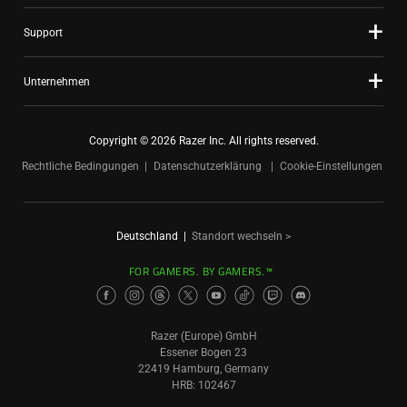
Support
Unternehmen
Copyright © 2026 Razer Inc. All rights reserved.
Rechtliche Bedingungen
Datenschutzerklärung
Cookie-Einstellungen
Deutschland
|
Standort wechseln >
FOR GAMERS. BY GAMERS.™
Razer (Europe) GmbH
Essener Bogen 23
22419 Hamburg, Germany
HRB: 102467