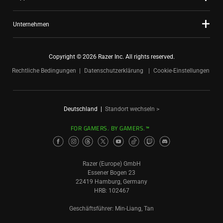
Unternehmen
Copyright © 2026 Razer Inc. All rights reserved.
Rechtliche Bedingungen
Datenschutzerklärung
Cookie-Einstellungen
Deutschland
|
Standort wechseln >
FOR GAMERS. BY GAMERS.™
Razer (Europe) GmbH
Essener Bogen 23
22419 Hamburg, Germany
HRB: 102467
Geschäftsführer: Min-Liang, Tan