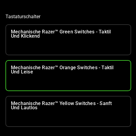
Tastaturschalter
Mechanische Razer™ Green Switches - Taktil
Und Klickend
Mechanische Razer™ Orange Switches - Taktil
Und Leise
Mechanische Razer™ Yellow Switches - Sanft
Und Lautlos