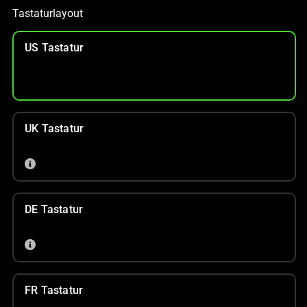
Tastaturlayout
US Tastatur
UK Tastatur
DE Tastatur
FR Tastatur