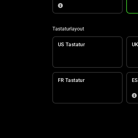
Tastaturlayout
US Tastatur
UK
FR Tastatur
ES