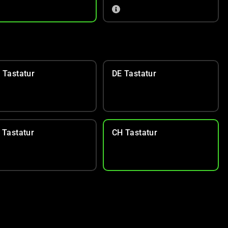
 Tastatur
DE Tastatur
 Tastatur
CH Tastatur