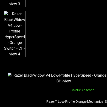
Galerie Ansehen
Razer™ Low-Profile Orange Mechanical 