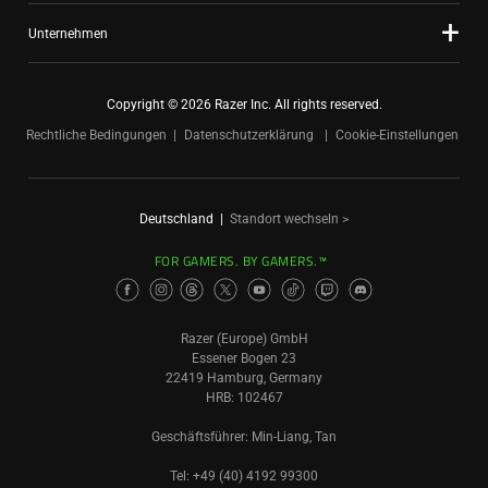
Unternehmen
Copyright © 2026 Razer Inc. All rights reserved.
Rechtliche Bedingungen
Datenschutzerklärung
Cookie-Einstellungen
Deutschland
|
Standort wechseln >
FOR GAMERS. BY GAMERS.™
Razer (Europe) GmbH
Essener Bogen 23
22419 Hamburg, Germany
HRB: 102467
Geschäftsführer: Min-Liang, Tan
Tel: +49 (40) 4192 99300