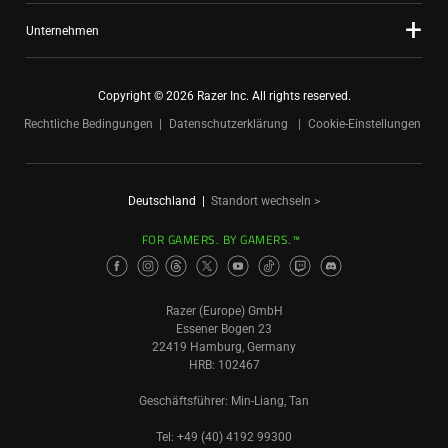
Unternehmen
Copyright © 2026 Razer Inc. All rights reserved.
Rechtliche Bedingungen
Datenschutzerklärung
Cookie-Einstellungen
Deutschland
|
Standort wechseln >
FOR GAMERS. BY GAMERS.™
Razer (Europe) GmbH
Essener Bogen 23
22419 Hamburg, Germany
HRB: 102467
Geschäftsführer: Min-Liang, Tan
Tel: +49 (40) 4192 99300