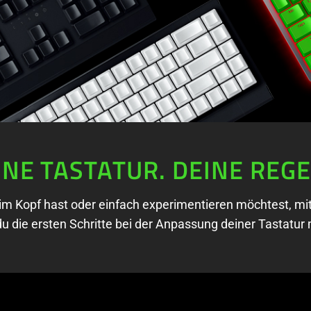
INE TASTATUR. DEINE REGE
im Kopf hast oder einfach experimentieren möchtest, mi
du die ersten Schritte bei der Anpassung deiner Tastatur