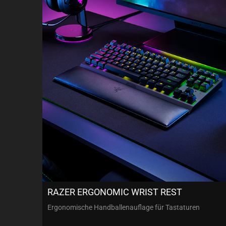
RAZER ERGONOMIC WRIST REST
Ergonomische Handballenauflage für Tastaturen