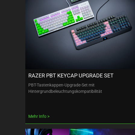
RAZER PBT KEYCAP UPGRADE SET
PBT-Tastenkappen-Upgrade-Set mit
Hintergrundbeleuchtungskompatibilität
Mehr Info