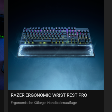
RAZER ERGONOMIC WRIST REST PRO
Ergonomische Kältegel-Handballenauflage