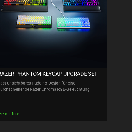
RAZER PHANTOM KEYCAP UPGRADE SET
ast unsichtbares Pudding-Design für eine
urchscheinende Razer Chroma RGB-Beleuchtung
ehr Info