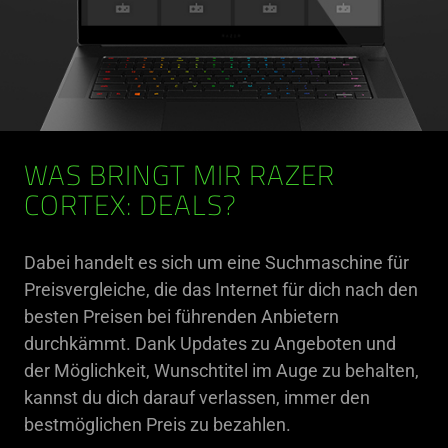
WAS BRINGT MIR RAZER
CORTEX: DEALS?
Dabei handelt es sich um eine Suchmaschine für
Preisvergleiche, die das Internet für dich nach den
besten Preisen bei führenden Anbietern
durchkämmt. Dank Updates zu Angeboten und
der Möglichkeit, Wunschtitel im Auge zu behalten,
kannst du dich darauf verlassen, immer den
bestmöglichen Preis zu bezahlen.