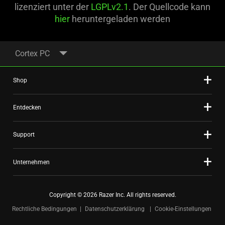
lizenziert unter der
LGPLv2.1
. Der Quellcode kann
hier
heruntergeladen werden
Cortex PC
Shop
Entdecken
Support
Unternehmen
Copyright © 2026 Razer Inc. All rights reserved.
Rechtliche Bedingungen
Datenschutzerklärung
Cookie-Einstellungen