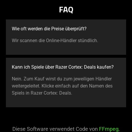
FAQ
Wie oft werden die Preise überprüft?
Wir scannen die Online-Händler stündlich.
Kann ich Spiele über Razer Cortex: Deals kaufen?
Nein. Zum Kauf wirst du zum jeweiligen Händler
weitergeleitet. Klicke einfach auf den Namen des
Spiels in Razer Cortex: Deals.
Diese Software verwendet Code von
FFmpeg
,