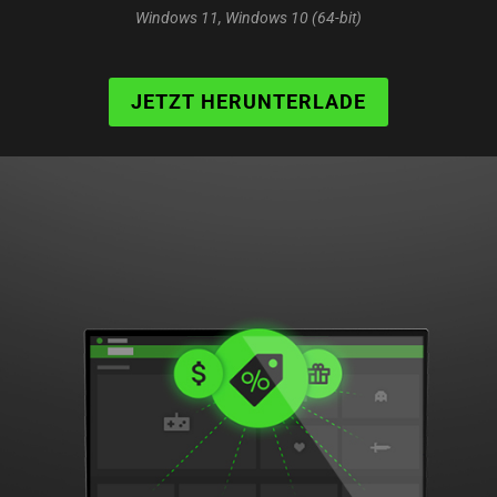
Windows 11, Windows 10 (64-bit)
JETZT HERUNTERLADE