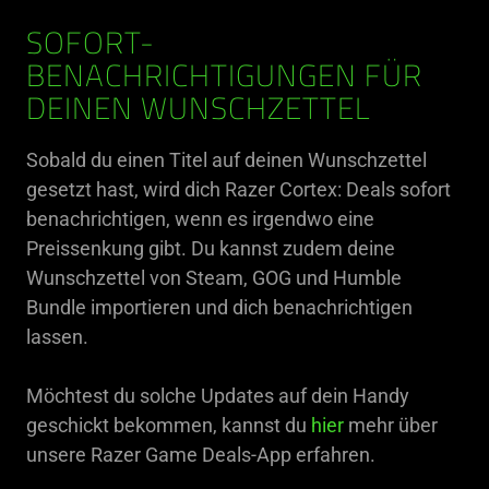
SOFORT-
BENACHRICHTIGUNGEN FÜR
DEINEN WUNSCHZETTEL
Sobald du einen Titel auf deinen Wunschzettel
gesetzt hast, wird dich Razer Cortex: Deals sofort
benachrichtigen, wenn es irgendwo eine
Preissenkung gibt. Du kannst zudem deine
Wunschzettel von Steam, GOG und Humble
Bundle importieren und dich benachrichtigen
lassen.
Möchtest du solche Updates auf dein Handy
geschickt bekommen, kannst du
hier
mehr über
unsere Razer Game Deals-App erfahren.