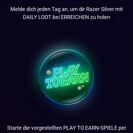
Melde dich jeden Tag an, um dir Razer Silver mit
DAILY LOOT bei ERREICHEN zu holen
Starte die vorgestellten PLAY TO EARN-SPIELE per