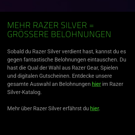
MEHR RAZER SILVER =
GRÖSSERE BELOHNUNGEN
Sobald du Razer Silver verdient hast, kannst du es
gegen fantastische Belohnungen eintauschen. Du
hast die Qual der Wahl aus Razer Gear, Spielen
und digitalen Gutscheinen. Entdecke unsere
gesamte Auswahl an Belohnungen
hier
im Razer
Silver-Katalog.
Mehr über Razer Silver erfährst du
hier
.