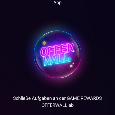
App
Schließe Aufgaben an der GAME REWARDS
OFFERWALL ab