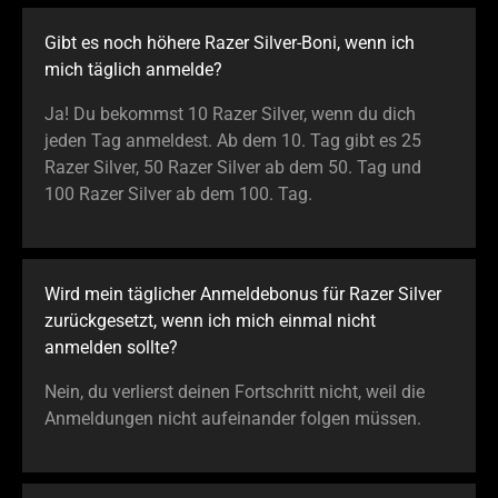
Gibt es noch höhere Razer Silver-Boni, wenn ich
mich täglich anmelde?
Ja! Du bekommst 10 Razer Silver, wenn du dich
jeden Tag anmeldest. Ab dem 10. Tag gibt es 25
Razer Silver, 50 Razer Silver ab dem 50. Tag und
100 Razer Silver ab dem 100. Tag.
Wird mein täglicher Anmeldebonus für Razer Silver
zurückgesetzt, wenn ich mich einmal nicht
anmelden sollte?
Nein, du verlierst deinen Fortschritt nicht, weil die
Anmeldungen nicht aufeinander folgen müssen.