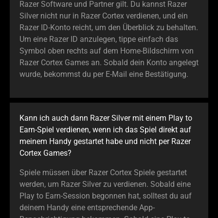
Razer Software und Partner gilt. Du kannst Razer
Silver nicht nur in Razer Cortex verdienen, und ein
Razer ID-Konto reicht, um den Überblick zu behalten.
Um eine Razer ID anzulegen, tippe einfach das
Symbol oben rechts auf dem Home-Bildschirm von
Razer Cortex Games an. Sobald dein Konto angelegt
wurde, bekommst du per E-Mail eine Bestätigung.
Kann ich auch dann Razer Silver mit einem Play to
Earn-Spiel verdienen, wenn ich das Spiel direkt auf
meinem Handy gestartet habe und nicht per Razer
Cortex Games?
Spiele müssen über Razer Cortex Spiele gestartet
werden, um Razer Silver zu verdienen. Sobald eine
Play to Earn-Session begonnen hat, solltest du auf
deinem Handy eine entsprechende App-