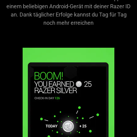
einem beliebigen Android-Gerät mit deiner Razer ID
an. Dank täglicher Erfolge kannst du Tag für Tag
noch mehr erreichen