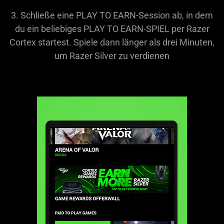
3. Schließe eine PLAY TO EARN-Session ab, in dem
du ein beliebiges PLAY TO EARN-SPIEL per Razer
Cortex startest. Spiele dann länger als drei Minuten,
um Razer Silver zu verdienen