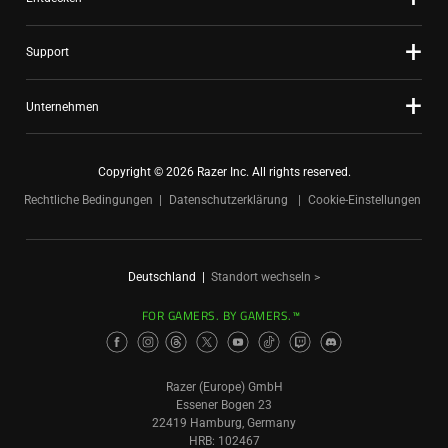
Support
Unternehmen
Copyright © 2026 Razer Inc. All rights reserved.
Rechtliche Bedingungen
Datenschutzerklärung
Cookie-Einstellungen
Deutschland
|
Standort wechseln >
FOR GAMERS. BY GAMERS.™
Razer (Europe) GmbH
Essener Bogen 23
22419 Hamburg, Germany
HRB: 102467