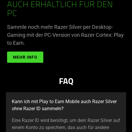
AUCH ERHÄLTLICH FÜR DEN
PC
Sammle noch mehr Razer Silver per Desktop-
Gaming mit der PC-Version von Razer Cortex: Play
to Earn.
MEHR INFO
FAQ
Kann ich mit Play to Earn Mobile auch Razer Silver
ohne Razer ID sammeln?
Eine Razer ID wird benötigt, um dein Razer Silver auf
einem Konto zu speichern, das auch für andere