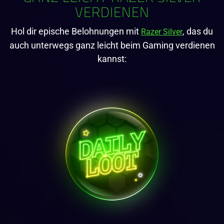
VERDIENEN
Hol dir epische Belohnungen mit
, das du
Razer Silver
auch unterwegs ganz leicht beim Gaming verdienen
kannst: