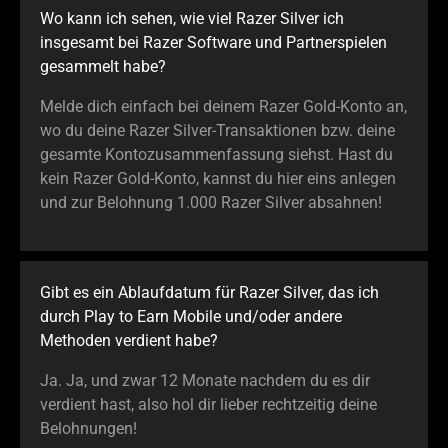
Wo kann ich sehen, wie viel Razer Silver ich
insgesamt bei Razer Software und Partnerspielen
gesammelt habe?
Melde dich einfach bei deinem Razer Gold-Konto an,
wo du deine Razer Silver-Transaktionen bzw. deine
gesamte Kontozusammenfassung siehst. Hast du
kein Razer Gold-Konto, kannst du hier eins anlegen
und zur Belohnung 1.000 Razer Silver absahnen!
Gibt es ein Ablaufdatum für Razer Silver, das ich
durch Play to Earn Mobile und/oder andere
Methoden verdient habe?
Ja. Ja, und zwar 12 Monate nachdem du es dir
verdient hast, also hol dir lieber rechtzeitig deine
Belohnungen!