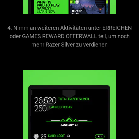
4. Nimm an weiteren Aktivitäten unter ERREICHEN
oder GAMES REWARD OFFERWALL teil, um noch
mehr Razer Silver zu verdienen