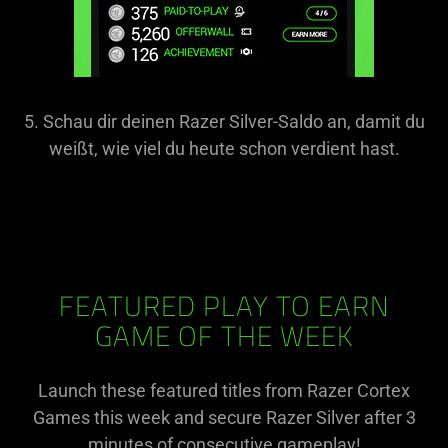
5. Schau dir deinen Razer Silver-Saldo an, damit du
weißt, wie viel du heute schon verdient hast.
FEATURED PLAY TO EARN
GAME OF THE WEEK
Launch these featured titles from Razer Cortex
Games this week and secure Razer Silver after 3
minutes of consecutive gameplay!