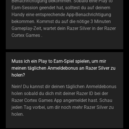
Benachrichtigung bekommen. Sobald eine Play to
Earn-Session geendet hat, solltest du auf deinem
Handy eine entsprechende App-Benachrichtigung
bekommen. Kommst du auf die nötige 3 Minuten
Gameplay-Zeit, wartet dein Razer Silver in der Razer
Cortex Games .
Muss ich ein Play to Earn-Spiel spielen, um mir
meinen täglichen Anmeldebonus an Razer Silver zu
holen?
Nein! Du kannst dir deinen täglichen Anmeldebonus
holen sobald du dich mit deiner Razer ID bei der
Razer Cortex Games App angemeldet hast. Schau
jeden Tag vorbei, um dir noch mehr Razer Silver zu
holen.