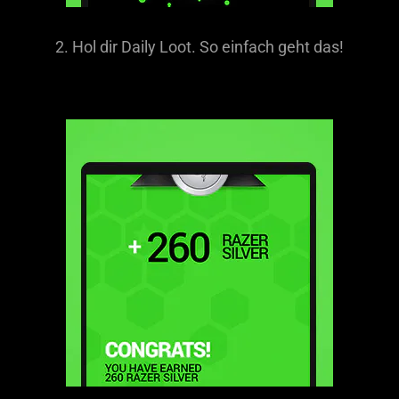
2. Hol dir Daily Loot. So einfach geht das!