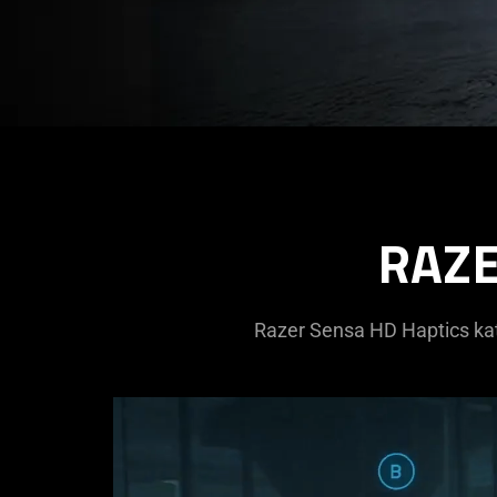
RAZE
Razer Sensa HD Haptics kata