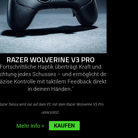
RAZER WOLVERINE V3 PRO
Fortschrittliche Haptik überträgt Kraft und
chtung jedes Schusses – und ermöglicht dir
äzise Kontrolle mit taktilem Feedback direkt
in deinen Händen.
*
Razer Sensa wird nur auf dem PC mit dem Razer Wolverine V3 Pro
unterstützt.
KAUFEN
Mehr Info
>