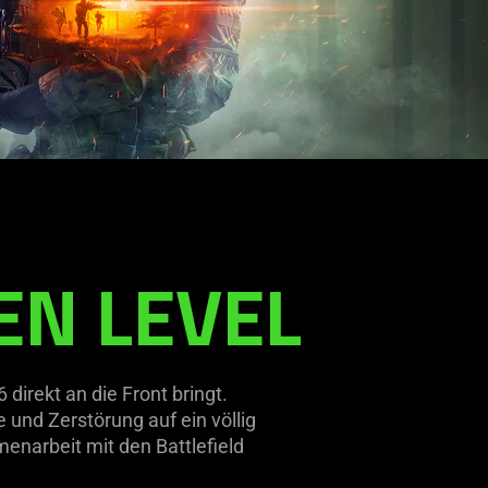
EN LEVEL
direkt an die Front bringt.
 und Zerstörung auf ein völlig
enarbeit mit den Battlefield