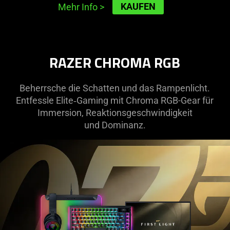
KAUFEN
Mehr Info
>
RAZER CHROMA RGB
Beherrsche die Schatten und das Rampenlicht.
Entfessle Elite‑Gaming mit Chroma RGB-Gear für
Immersion, Reaktionsgeschwindigkeit
und Dominanz.