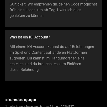
Gültigkeit. Wir empfehlen dir, deinen Code möglichst
früh einzulösen, um ab Tag 1 wirklich alles
genießen zu können.
Was ist ein IOI Account?
Mit einem IOI Account kannst du auf Belohnungen
im Spiel und Content auf anderen Plattformen
zugreifen. Du kannst im Handumdrehen eins
erstellen, und du brauchst es zum Einlösen
dieser Belohnung.
Teilnahmebedingungen
Alle Angebote gelten bis zum 21. Juni 2026 PST.