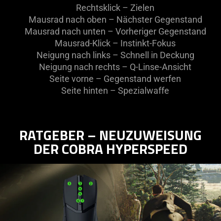
Rechtsklick – Zielen
Mausrad nach oben – Nächster Gegenstand
Mausrad nach unten – Vorheriger Gegenstand
Mausrad-Klick – Instinkt-Fokus
Neigung nach links – Schnell in Deckung
Neigung nach rechts – Q-Linse-Ansicht
Seite vorne – Gegenstand werfen
Seite hinten – Spezialwaffe
RATGEBER – NEUZUWEISUNG
DER COBRA HYPERSPEED