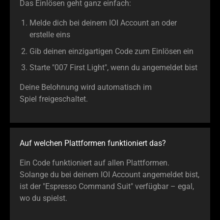
Das Einlösen geht ganz einfach:
Melde dich bei deinem IOI Account an oder
erstelle eins
Gib deinen einzigartigen Code zum Einlösen ein
Starte "007 First Light", wenn du angemeldet bist
Deine Belohnung wird automatisch im
Spiel freigeschaltet.
Auf welchen Plattformen funktioniert das?
Ein Code funktioniert auf allen Plattformen.
Solange du bei deinem IOI Account angemeldet bist,
ist der "Espresso Command Suit" verfügbar – egal,
wo du spielst.