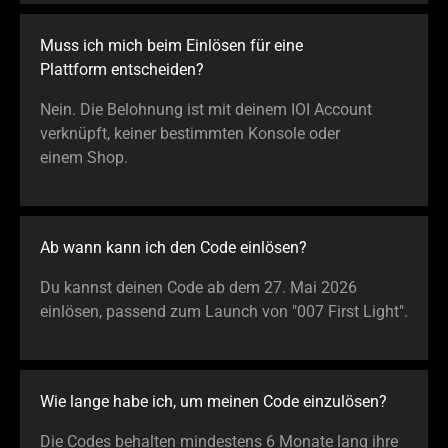
Muss ich mich beim Einlösen für eine
Plattform entscheiden?
Nein. Die Belohnung ist mit deinem IOI Account
verknüpft, keiner bestimmten Konsole oder
einem Shop.
Ab wann kann ich den Code einlösen?
Du kannst deinen Code ab dem 27. Mai 2026
einlösen, passend zum Launch von "007 First Light".
Wie lange habe ich, um meinen Code einzulösen?
Die Codes behalten mindestens 6 Monate lang ihre