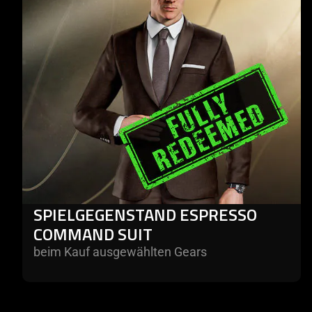
SPIELGEGENSTAND ESPRESSO
COMMAND SUIT
beim Kauf ausgewählten Gears