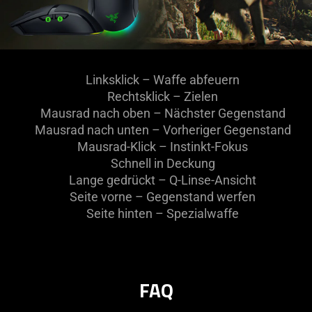
Linksklick – Waffe abfeuern
Rechtsklick – Zielen
Mausrad nach oben – Nächster Gegenstand
Mausrad nach unten – Vorheriger Gegenstand
Mausrad-Klick – Instinkt-Fokus
Schnell in Deckung
Lange gedrückt – Q-Linse-Ansicht
Seite vorne – Gegenstand werfen
Seite hinten – Spezialwaffe
FAQ