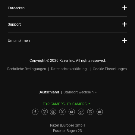
Entdecken
Support
Unternehmen
Copyright © 2026 Razer Inc. All rights reserved.
Rechtliche Bedingungen
Datenschutzerklärung
Cookie-Einstellungen
Deutschland
|
Standort wechseln >
FOR GAMERS. BY GAMERS.™
Razer (Europe) GmbH
Essener Bogen 23