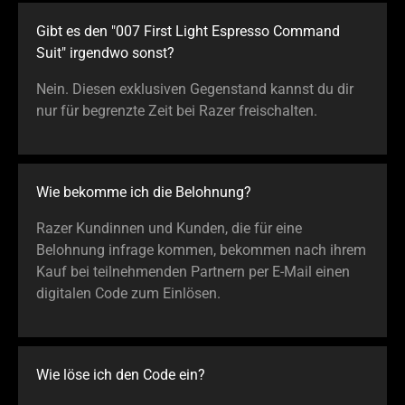
Gibt es den "007 First Light Espresso Command
Suit" irgendwo sonst?
Nein. Diesen exklusiven Gegenstand kannst du dir
nur für begrenzte Zeit bei Razer freischalten.
Wie bekomme ich die Belohnung?
Razer Kundinnen und Kunden, die für eine
Belohnung infrage kommen, bekommen nach ihrem
Kauf bei teilnehmenden Partnern per E-Mail einen
digitalen Code zum Einlösen.
Wie löse ich den Code ein?