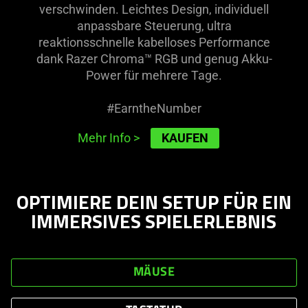
verschwinden. Leichtes Design, individuell
anpassbare Steuerung, ultra
reaktionsschnelle kabelloses Performance
dank Razer Chroma™ RGB und genug Akku-
Power für mehrere Tage.
#EarntheNumber
KAUFEN
Mehr Info
>
OPTIMIERE DEIN SETUP FÜR EIN
IMMERSIVES SPIELERLEBNIS
MÄUSE