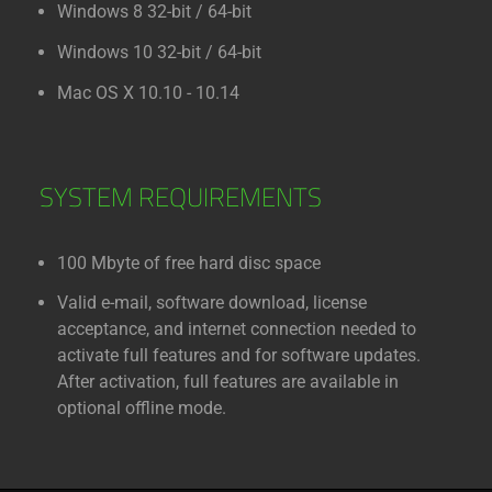
Windows 8 32-bit / 64-bit
Windows 10 32-bit / 64-bit
Mac OS X 10.10 - 10.14
SYSTEM REQUIREMENTS
100 Mbyte of free hard disc space
Valid e-mail, software download, license
acceptance, and internet connection needed to
activate full features and for software updates.
After activation, full features are available in
optional offline mode.