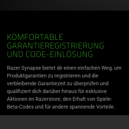
KOMFORTABLE
GARANTIEREGISTRIERUNG
UND CODE-EINLÖSUNG
Razer Synapse bietet dir einen einfachen Weg, um
Produktgarantien zu registrieren und die
verbleibende Garantiezeit zu überprüfen und
qualifiziert dich darüber hinaus für exklusive
Aktionen im Razerstore, den Erhalt von Spiele-
Beta-Codes und für andere spannende Vorteile.