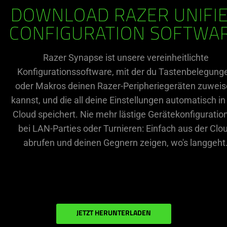
DOWNLOAD RAZER UNIFI
CONFIGURATION SOFTWA
Razer Synapse ist unsere vereinheitlichte
Konfigurationssoftware, mit der du Tastenbelegung
oder Makros deinen Razer-Peripheriegeräten zuwei
kannst, und die all deine Einstellungen automatisch in
Cloud speichert. Nie mehr lästige Gerätekonfiguratio
bei LAN-Parties oder Turnieren: Einfach aus der Clo
abrufen und deinen Gegnern zeigen, wo's langgeht
JETZT HERUNTERLADEN