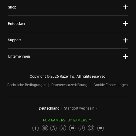
Shop
Entdecken
Support
Unternehmen
Copyright © 2026 Razer Inc. All rights reserved.
Rechtliche Bedingungen
Datenschutzerklärung
Cookie-Einstellungen
Deutschland
|
Standort wechseln >
FOR GAMERS. BY GAMERS.™