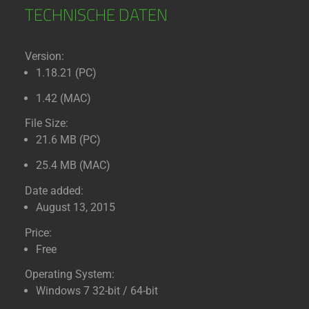
TECHNISCHE DATEN
Version:
1.18.21 (PC)
1.42 (MAC)
File Size:
21.6 MB (PC)
25.4 MB (MAC)
Date added:
August 13, 2015
Price:
Free
Operating System:
Windows 7 32-bit / 64-bit