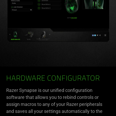
HARDWARE CONFIGURATOR
Razer Synapse is our unified configuration
software that allows you to rebind controls or
assign macros to any of your Razer peripherals
and saves all your settings automatically to the