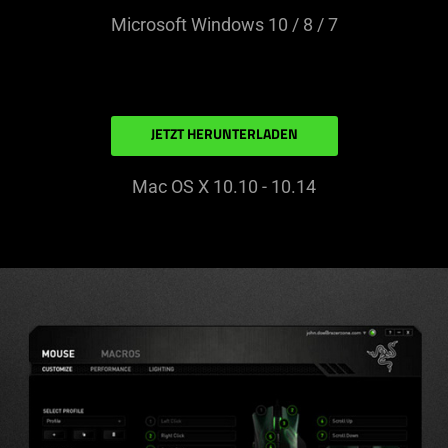
Microsoft Windows 10 / 8 / 7
JETZT HERUNTERLADEN
Mac OS X 10.10 - 10.14