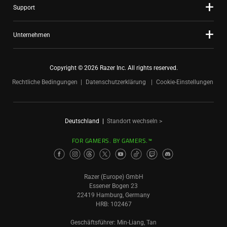
Support
Unternehmen
Copyright © 2026 Razer Inc. All rights reserved.
Rechtliche Bedingungen
Datenschutzerklärung
Cookie-Einstellungen
Deutschland
|
Standort wechseln >
FOR GAMERS. BY GAMERS.™
Razer (Europe) GmbH
Essener Bogen 23
22419 Hamburg, Germany
HRB: 102467
Geschäftsführer: Min-Liang, Tan