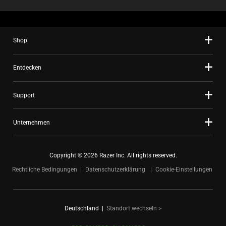
Shop
Entdecken
Support
Unternehmen
Copyright © 2026 Razer Inc. All rights reserved.
Rechtliche Bedingungen
Datenschutzerklärung
Cookie-Einstellungen
Deutschland
|
Standort wechseln >