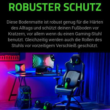
ROBUSTER SCHUTZ
Diese Bodenmatte ist robust genug für die Härten
des Alltags und schützt deinen Fußboden vor
Kratzern, vor allem wenn du einen Gaming-Stuhl
benutzt. Gleichzeitig werden auch die Rollen des
Stuhls vor vorzeitigem Verschleiß geschützt.