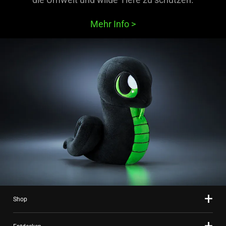
Mehr Info
>
Shop