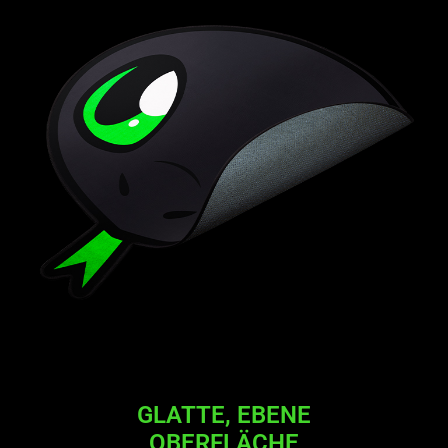
GLATTE, EBENE
OBERFLÄCHE