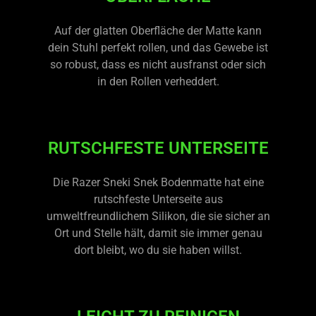
Auf der glatten Oberfläche der Matte kann
dein Stuhl perfekt rollen, und das Gewebe ist
so robust, dass es nicht ausfranst oder sich
in den Rollen verheddert.
RUTSCHFESTE UNTERSEITE
Die Razer Sneki Snek Bodenmatte hat eine
rutschfeste Unterseite aus
umweltfreundlichem Silikon, die sie sicher an
Ort und Stelle hält, damit sie immer genau
dort bleibt, wo du sie haben willst.