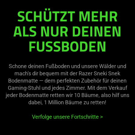
Bodenmatte
SCHÜTZT MEHR
ALS NUR DEINEN
FUSSBODEN
Schone deinen Fußboden und unsere Wälder und
mach's dir bequem mit der Razer Sneki Snek
Bodenmatte — dem perfekten Zubehör für deinen
Gaming-Stuhl und jedes Zimmer. Mit dem Verkauf
jeder Bodenmatte retten wir 10 Bäume, also hilf uns
dabei, 1 Million Bäume zu retten!
Verfolge unsere Fortschritte
>