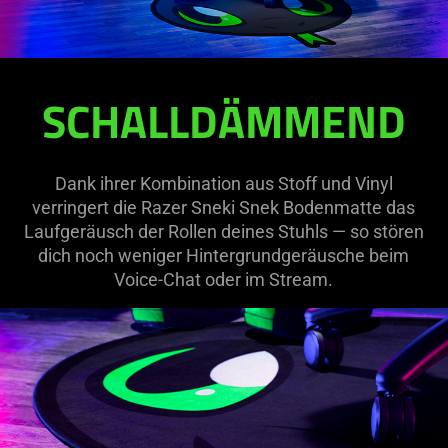
SCHALLDÄMMEND
Dank ihrer Kombination aus Stoff und Vinyl
verringert die Razer Sneki Snek Bodenmatte das
Laufgeräusch der Rollen deines Stuhls — so stören
dich noch weniger Hintergrundgeräusche beim
Voice-Chat oder im Stream.