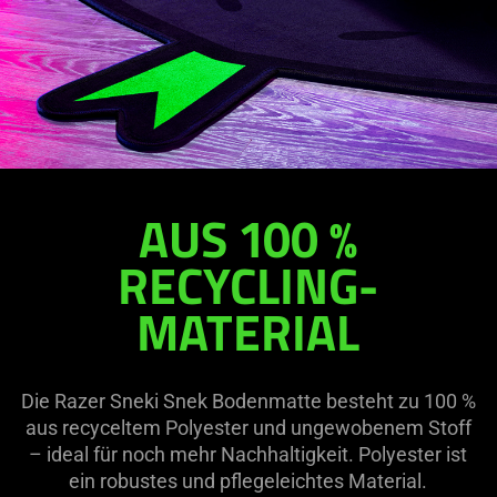
AUS 100 %
RECYCLING-
MATERIAL
Die Razer Sneki Snek Bodenmatte besteht zu 100 %
aus recyceltem Polyester und ungewobenem Stoff
– ideal für noch mehr Nachhaltigkeit. Polyester ist
ein robustes und pflegeleichtes Material.