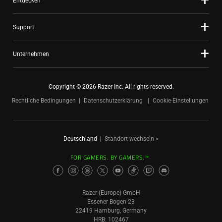
Entdecken
Support
Unternehmen
Copyright © 2026 Razer Inc. All rights reserved.
Rechtliche Bedingungen
Datenschutzerklärung
Cookie-Einstellungen
Deutschland
|
Standort wechseln >
FOR GAMERS. BY GAMERS.™
Razer (Europe) GmbH
Essener Bogen 23
22419 Hamburg, Germany
HRB: 102467