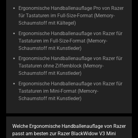
Ergonomische Handballenauflage Pro von Razer
für Tastaturen im Full-Size-Format (Memory-
Schaumstoff mit Kältegel)
Ergonomische Handballenauflage von Razer für
Tastaturen im Full-Size-Format (Memory-
Schaumstoff mit Kunstleder)
Ergonomische Handballenauflage von Razer für
Tastaturen ohne Ziffernblock (Memory-
Schaumstoff mit Kunstleder)
Ergonomische Handballenauflage von Razer für
Tastaturen im Mini-Format (Memory-
Schaumstoff mit Kunstleder)
Welche Ergonomische Handballenauflage von Razer
passt am besten zur Razer BlackWidow V3 Mini