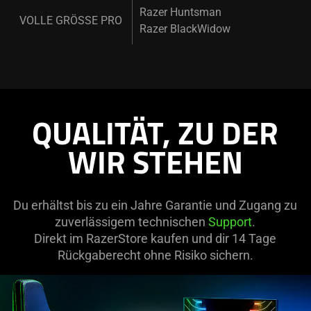
Razer Huntsman
VOLLE GRÖSSE PRO
Razer BlackWidow
QUALITÄT, ZU DER
WIR STEHEN
Du erhältst bis zu ein Jahre Garantie und Zugang zu
zuverlässigem technischen
Support
.
Direkt im RazerStore kaufen und dir 14 Tage
Rückgaberecht ohne Risiko sichern.