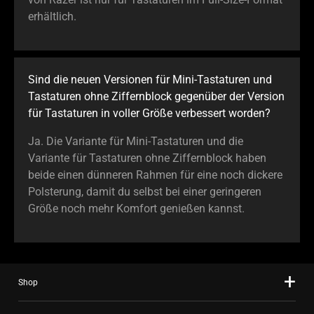
erhältlich.
Sind die neuen Versionen für Mini-Tastaturen und
Tastaturen ohne Ziffernblock gegenüber der Version
für Tastaturen in voller Größe verbessert worden?
Ja. Die Variante für Mini-Tastaturen und die
Variante für Tastaturen ohne Ziffernblock haben
beide einen dünneren Rahmen für eine noch dickere
Polsterung, damit du selbst bei einer geringeren
Größe noch mehr Komfort genießen kannst.
Shop