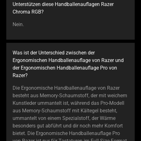
Unterstützen diese Handballenauflagen Razer
Chroma RGB?
Nein.
Was ist der Unterschied zwischen der
Ergonomischen Handballenauflage von Razer und
der Ergonomischen Handballenauflage Pro von
Razer?
Die Ergonomische Handballenauflage von Razer
besteht aus Memory-Schaumstoff, der mit weichem
Kunstleder ummantelt ist, während das Pro-Modell
aus Memory-Schaumstoff mit Kältegel besteht,
ummantelt von einem Spezialstoff, der Wärme
besonders gut abführt und dir noch mehr Komfort
bietet. Die Ergonomische Handballenauflage Pro
von Razer ist nur für Tastaturen im Full-Size-Format