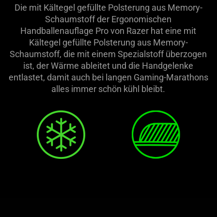
Die mit Kältegel gefüllte Polsterung aus Memory-
Schaumstoff der Ergonomischen
Handballenauflage Pro von Razer hat eine mit
Kältegel gefüllte Polsterung aus Memory-
Schaumstoff, die mit einem Spezialstoff überzogen
ist, der Wärme ableitet und die Handgelenke
entlastet, damit auch bei langen Gaming-Marathons
alles immer schön kühl bleibt.