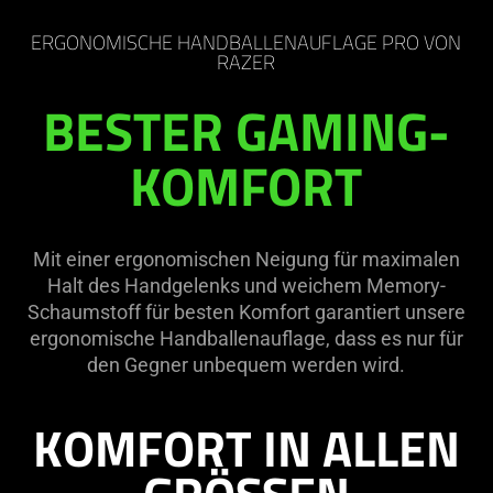
ERGONOMISCHE HANDBALLENAUFLAGE PRO VON
RAZER
BESTER GAMING-
KOMFORT
Mit einer ergonomischen Neigung für maximalen
Halt des Handgelenks und weichem Memory-
Schaumstoff für besten Komfort garantiert unsere
ergonomische Handballenauflage, dass es nur für
den Gegner unbequem werden wird.
KOMFORT IN ALLEN