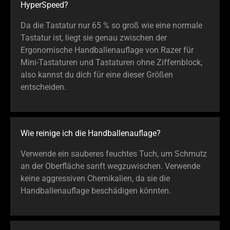
HyperSpeed?
Da die Tastatur nur 65 % so groß wie eine normale
Tastatur ist, liegt sie genau zwischen der
Ergonomische Handballenauflage von Razer für
Mini-Tastaturen und Tastaturen ohne Ziffernblock,
also kannst du dich für eine dieser Größen
entscheiden.
Wie reinige ich die Handballenauflage?
Verwende ein sauberes feuchtes Tuch, um Schmutz
an der Oberfläche sanft wegzuwischen. Verwende
keine aggressiven Chemikalien, da sie die
Handballenauflage beschädigen könnten.