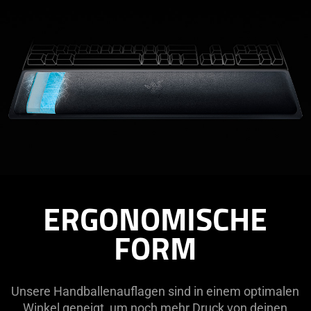
ERGONOMISCHE
FORM
Unsere Handballenauflagen sind in einem optimalen
Winkel geneigt, um noch mehr Druck von deinen