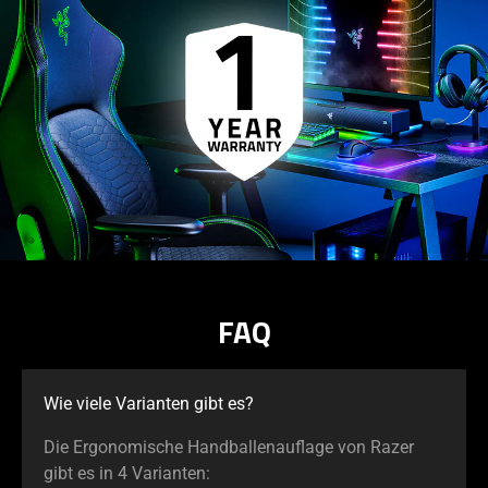
FAQ
Wie viele Varianten gibt es?
Die Ergonomische Handballenauflage von Razer
gibt es in 4 Varianten: