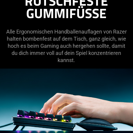
RUTSCHFESTE
GUMMIFÜSSE
Alle Ergonomischen Handballenauflagen von Razer
halten bombenfest auf dem Tisch, ganz gleich, wie
hoch es beim Gaming auch hergehen sollte, damit
du dich immer voll auf dein Spiel konzentrieren
kannst.