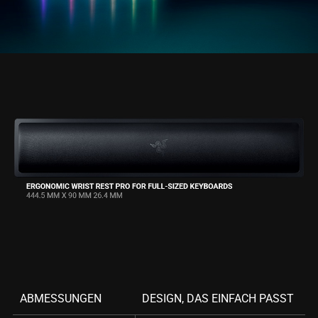
ABMESSUNGEN
DESIGN, DAS EINFACH PASST