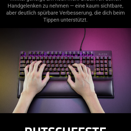
Handgelenken zu nehmen — eine kaum sichtbare,
aber deutlich spürbare Verbesserung, die dich beim
Tippen unterstützt.