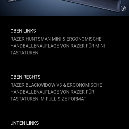
OBEN LINKS
RAZER HUNTSMAN MINI & ERGONOMISCHE
HANDBALLENAUFLAGE VON RAZER FÜR MINI-
TASTATUREN
OBEN RECHTS
RAZER BLACKWIDOW V3 & ERGONOMISCHE
HANDBALLENAUFLAGE VON RAZER FÜR
TASTATUREN IM FULL-SIZE-FORMAT
UNTEN LINKS