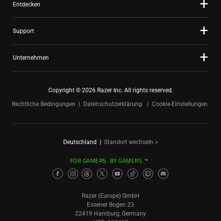
Entdecken
Support
Unternehmen
Copyright © 2026 Razer Inc. All rights reserved.
Rechtliche Bedingungen
Datenschutzerklärung
Cookie-Einstellungen
Deutschland
|
Standort wechseln >
FOR GAMERS. BY GAMERS.™
Razer (Europe) GmbH
Essener Bogen 23
22419 Hamburg, Germany