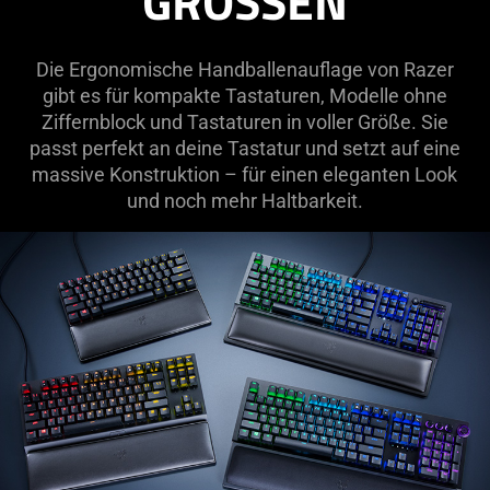
GRÖSSEN
Die Ergonomische Handballenauflage von Razer
gibt es für kompakte Tastaturen, Modelle ohne
Ziffernblock und Tastaturen in voller Größe. Sie
passt perfekt an deine Tastatur und setzt auf eine
massive Konstruktion – für einen eleganten Look
und noch mehr Haltbarkeit.