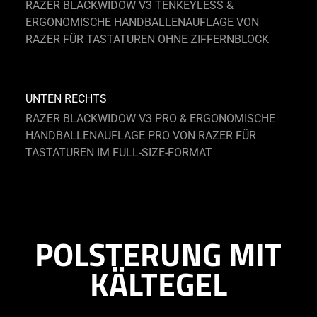
RAZER BLACKWIDOW V3 TENKEYLESS &
ERGONOMISCHE HANDBALLENAUFLAGE VON
RAZER FÜR TASTATUREN OHNE ZIFFERNBLOCK
UNTEN RECHTS
RAZER BLACKWIDOW V3 PRO & ERGONOMISCHE
HANDBALLENAUFLAGE PRO VON RAZER FÜR
TASTATUREN IM FULL-SIZE-FORMAT
POLSTERUNG MIT
KÄLTEGEL