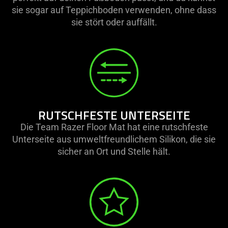
sie sogar auf Teppichboden verwenden, ohne dass
sie stört oder auffällt.
RUTSCHFESTE UNTERSEITE
Die Team Razer Floor Mat hat eine rutschfeste
Unterseite aus umweltfreundlichem Silikon, die sie
sicher an Ort und Stelle hält.