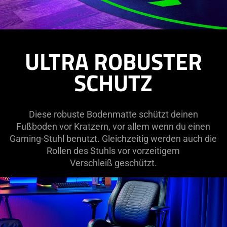
ULTRA ROBUSTER
SCHUTZ
Diese robuste Bodenmatte schützt deinen
Fußboden vor Kratzern, vor allem wenn du einen
Gaming-Stuhl benutzt. Gleichzeitig werden auch die
Rollen des Stuhls vor vorzeitigem
Verschleiß geschützt.