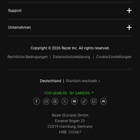
Support
Unternehmen
Copyright © 2026 Razer Inc. All rights reserved.
Rechtliche Bedingungen
Datenschutzerklärung
Cookie-Einstellungen
Deutschland
|
Standort wechseln >
FOR GAMERS. BY GAMERS.™
Razer (Europe) GmbH
Essener Bogen 23
22419 Hamburg, Germany
HRB: 102467