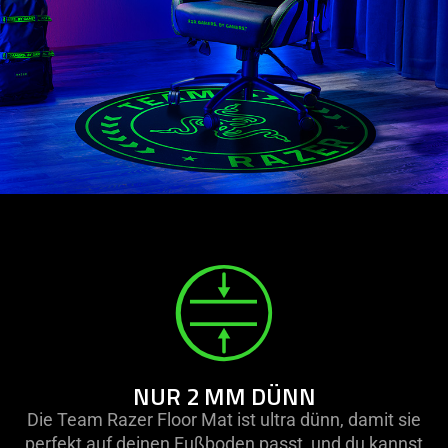
NUR 2 MM DÜNN
Die Team Razer Floor Mat ist ultra dünn, damit sie
perfekt auf deinen Fußboden passt, und du kannst