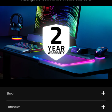
Shop
Entdecken