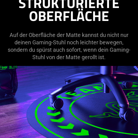
STRUKTURIERTE
OBERFLÄCHE
Auf der Oberfläche der Matte kannst du nicht nur
deinen Gaming-Stuhl noch leichter bewegen,
sondern du spürst auch sofort, wenn dein Gaming-
Stuhl von der Matte gerollt ist.