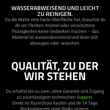
WASSERABWEISEND UND LEICHT
ZU REINIGEN.
Da die Matte eine harte Oberfläche hat, brauchst du
dir um Flecken, Krümel oder verschüttete
Flüssigkeiten keine Gedanken machen – das
Material ist wasserabweisend und lässt sich
absaugen oder -waschen.
QUALITÄT, ZU DER
WIR STEHEN
Du erhältst bis zu zwei Jahre Garantie und Zugang
zu zuverlässigem technischen
Support
.
Direkt im RazerStore kaufen und dir 14 Tage
Rückgaberecht ohne Risiko sichern.