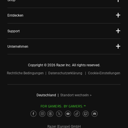
Shop
Entdecken
Support
Unternehmen
Copyright © 2026 Razer Inc. All rights reserved.
Rechtliche Bedingungen
Datenschutzerklärung
Cookie-Einstellungen
Deutschland
|
Standort wechseln >
FOR GAMERS. BY GAMERS.™
Razer (Europe) GmbH