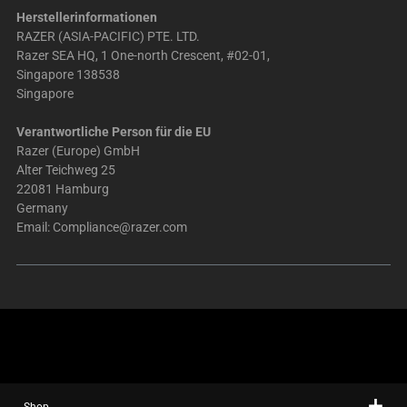
Herstellerinformationen
RAZER (ASIA-PACIFIC) PTE. LTD.
Razer SEA HQ, 1 One-north Crescent, #02-01,
Singapore 138538
Singapore
Verantwortliche Person für die EU
Razer (Europe) GmbH
Alter Teichweg 25
22081 Hamburg
Germany
Email:
Compliance@razer.com