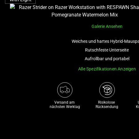
Galerie Ansehen
Weiches und hartes Hybrid-Mausp
Rutschfeste Unterseite
Aufrollbar und portabel
Alle Spezifikationen Anzeigen
Versand am 
Risikolose 

nächsten Werktag
Rücksendung
K