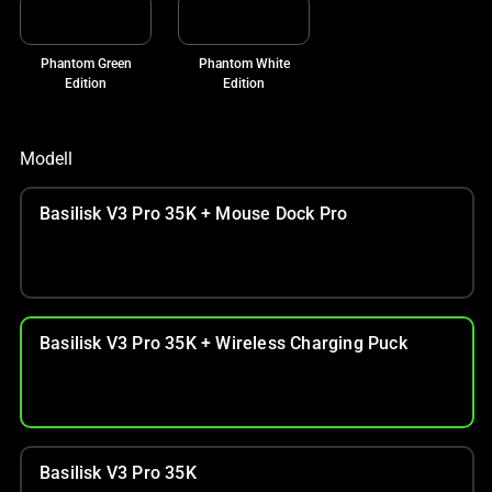
Phantom Green
Phantom White
Edition
Edition
Modell
Basilisk V3 Pro 35K + Mouse Dock Pro
Basilisk V3 Pro 35K + Wireless Charging Puck
Basilisk V3 Pro 35K