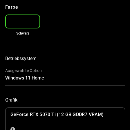
Farbe
Schwarz
Betriebssystem
Ausgewählte Option
Windows 11 Home
Grafik
GeForce RTX 5070 Ti (12 GB GDDR7 VRAM)