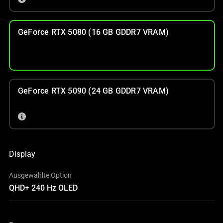
GeForce RTX 5080 (16 GB GDDR7 VRAM)
GeForce RTX 5090 (24 GB GDDR7 VRAM)
Display
Ausgewählte Option
QHD+ 240 Hz OLED