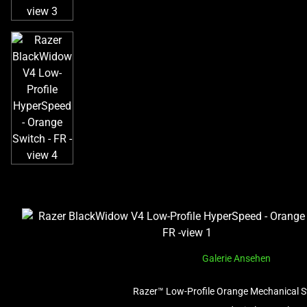
Galerie Ansehen
Razer™ Low-Profile Orange Mechanical 