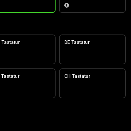
 Tastatur
DE Tastatur
 Tastatur
CH Tastatur