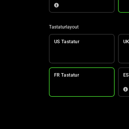
Tastaturlayout
US Tastatur
UK
FR Tastatur
ES