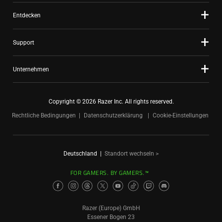
Entdecken
Support
Unternehmen
Copyright © 2026 Razer Inc. All rights reserved.
Rechtliche Bedingungen
Datenschutzerklärung
Cookie-Einstellungen
Deutschland
|
Standort wechseln >
FOR GAMERS. BY GAMERS.™
Razer (Europe) GmbH
Essener Bogen 23