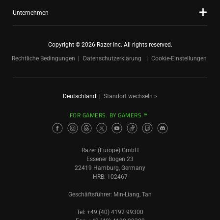
Unternehmen
Copyright © 2026 Razer Inc. All rights reserved.
Rechtliche Bedingungen
Datenschutzerklärung
Cookie-Einstellungen
Deutschland
|
Standort wechseln >
FOR GAMERS. BY GAMERS.™
Razer (Europe) GmbH
Essener Bogen 23
22419 Hamburg, Germany
HRB: 102467
Geschäftsführer: Min-Liang, Tan
Tel: +49 (40) 4192 99300