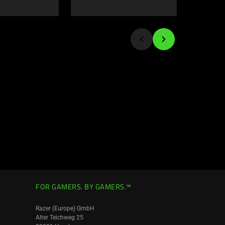
FOR GAMERS. BY GAMERS.™
Razer (Europe) GmbH
Alter Teichweg 25