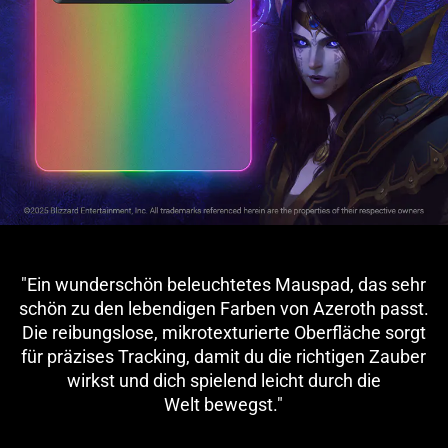
"Ein wunderschön beleuchtetes Mauspad, das sehr
schön zu den lebendigen Farben von Azeroth passt.
Die reibungslose, mikrotexturierte Oberfläche sorgt
für präzises Tracking, damit du die richtigen Zauber
wirkst und dich spielend leicht durch die
Welt bewegst."