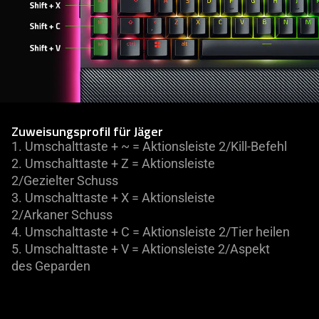
Zuweisungsprofil für Jäger
1.
Umschalttaste + ~ = Aktionsleiste 2/Kill-Befehl
2.
Umschalttaste + Z = Aktionsleiste
2/Gezielter Schuss
3.
Umschalttaste + X = Aktionsleiste
2/Arkaner Schuss
4.
Umschalttaste + C = Aktionsleiste 2/Tier heilen
5.
Umschalttaste + V = Aktionsleiste 2/Aspekt
des Geparden