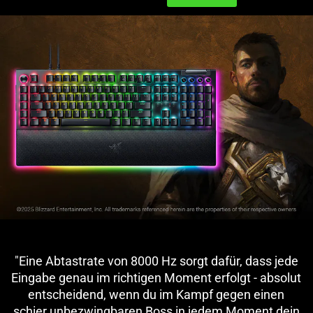
"Eine Abtastrate von 8000 Hz sorgt dafür, dass jede
Eingabe genau im richtigen Moment erfolgt - absolut
entscheidend, wenn du im Kampf gegen einen
schier unbezwingbaren Boss in jedem Moment dein