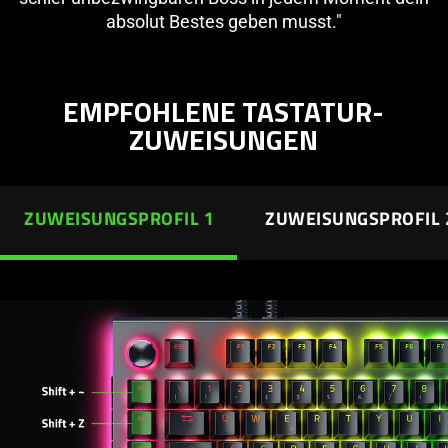
absolut Bestes geben musst."
EMPFOHLENE TASTATUR-
ZUWEISUNGEN
ZUWEISUNGSPROFIL 1
ZUWEISUNGSPROFIL 