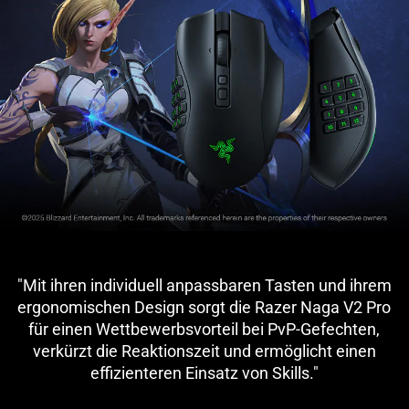
"Mit ihren individuell anpassbaren Tasten und ihrem
ergonomischen Design sorgt die Razer Naga V2 Pro
für einen Wettbewerbsvorteil bei PvP-Gefechten,
verkürzt die Reaktionszeit und ermöglicht einen
effizienteren Einsatz von Skills."