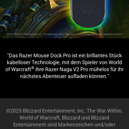
"Das Razer Mouse Dock Pro ist ein brillantes Stück
kabelloser Technologie, mit dem Spieler von World
®
of Warcraft
ihre Razer Naga V2 Pro mühelos für ihr
nächstes Abenteuer aufladen können."
©2025 Blizzard Entertainment, Inc. The War Within,
World of Warcraft, Blizzard und Blizzard
Entertainment sind Markenzeichen und/oder