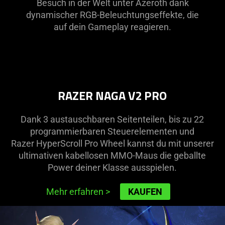
Besuch in der Welt unter Azeroth dank
dynamischer RGB-Beleuchtungseffekte, die
auf dein Gameplay reagieren.
RAZER NAGA V2 PRO
Dank 3 austauschbaren Seitenteilen, bis zu 22
programmierbaren Steuerelementen und
Razer HyperScroll Pro Wheel kannst du mit unserer
ultimativen kabellosen MMO-Maus die geballte
Power deiner Klasse ausspielen.
Mehr erfahren
>
KAUFEN