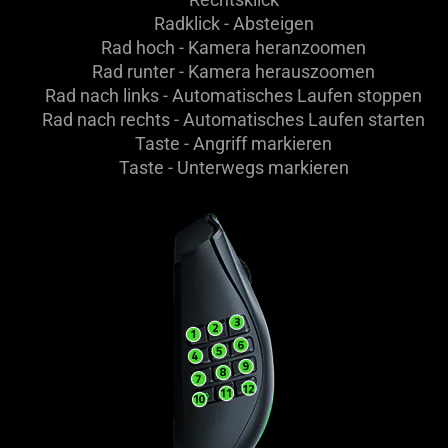
Radklick - Absteigen
Rad hoch - Kamera heranzoomen
Rad runter - Kamera herauszoomen
Rad nach links - Automatisches Laufen stoppen
Rad nach rechts - Automatisches Laufen starten
Taste - Angriff markieren
Taste - Unterwegs markieren