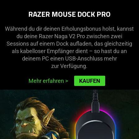
RAZER MOUSE DOCK PRO
Während du dir deinen Erholungsbonus holst, kannst
du deine Razer Naga V2 Pro zwischen zwei
Sessions auf einem Dock aufladen, das gleichzeitig
als kabelloser Empfänger dient – so hast du an
deinem PC einen USB-Anschluss mehr
zur Verfügung.
Mehr erfahren
>
KAUFEN