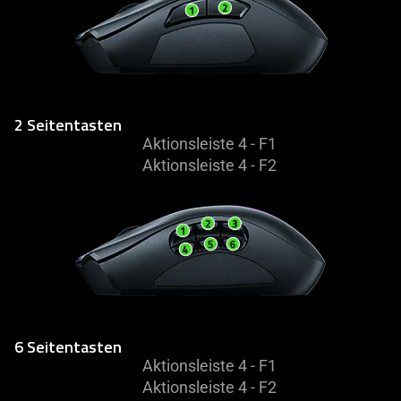
2 Seitentasten
Aktionsleiste 4 - F1
Aktionsleiste 4 - F2
6 Seitentasten
Aktionsleiste 4 - F1
Aktionsleiste 4 - F2