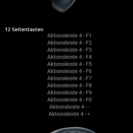
12 Seitentasten
Aktionsleiste 4 - F1
Aktionsleiste 4 - F2
Aktionsleiste 4 - F3
Aktionsleiste 4 - F4
Aktionsleiste 4 - F5
Aktionsleiste 4 - F6
Aktionsleiste 4 - F7
Aktionsleiste 4 - F8
Aktionsleiste 4 - F9
Aktionsleiste 4 - F0
Aktionsleiste 4 - -
Aktionsleiste 4 - =