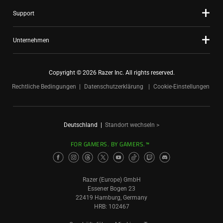
Support
Unternehmen
Copyright © 2026 Razer Inc. All rights reserved.
Rechtliche Bedingungen
Datenschutzerklärung
Cookie-Einstellungen
Deutschland
|
Standort wechseln >
FOR GAMERS. BY GAMERS.™
Razer (Europe) GmbH
Essener Bogen 23
22419 Hamburg, Germany
HRB: 102467