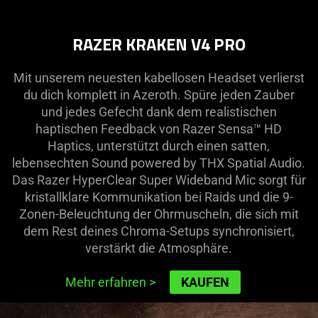
RAZER KRAKEN V4 PRO
Mit unserem neuesten kabellosen Headset verlierst
du dich komplett in Azeroth. Spüre jeden Zauber
und jedes Gefecht dank dem realistischen
haptischen Feedback von Razer Sensa™ HD
Haptics, unterstützt durch einen satten,
lebensechten Sound powered by THX Spatial Audio.
Das Razer HyperClear Super Wideband Mic sorgt für
kristallklare Kommunikation bei Raids und die 9-
Zonen-Beleuchtung der Ohrmuscheln, die sich mit
dem Rest deines Chroma-Setups synchronisiert,
verstärkt die Atmosphäre.
Mehr erfahren
>
KAUFEN