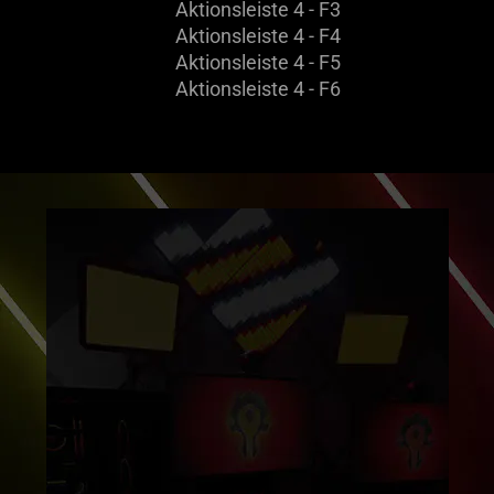
Aktionsleiste 4 - F3
Aktionsleiste 4 - F4
Aktionsleiste 4 - F5
Aktionsleiste 4 - F6