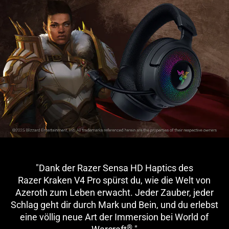
"Dank der Razer Sensa HD Haptics des
Razer Kraken V4 Pro spürst du, wie die Welt von
Azeroth zum Leben erwacht. Jeder Zauber, jeder
Schlag geht dir durch Mark und Bein, und du erlebst
eine völlig neue Art der Immersion bei World of
®