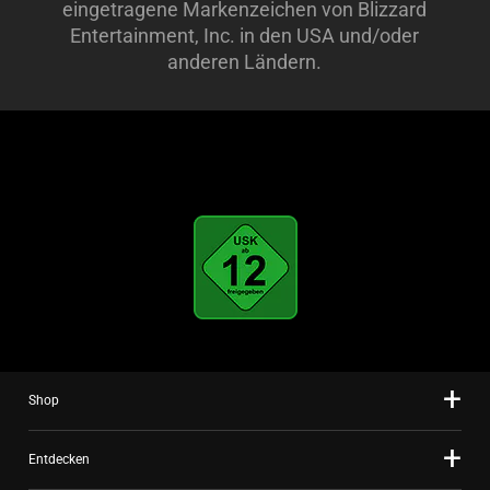
eingetragene Markenzeichen von Blizzard
Entertainment, Inc. in den USA und/oder
anderen Ländern.
Shop
Entdecken