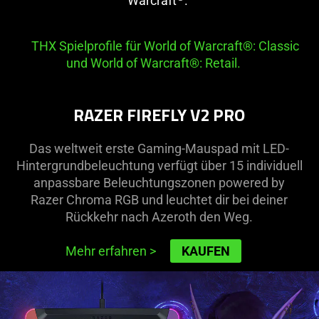
Warcraft
."
THX Spielprofile für World of Warcraft®: Classic
und World of Warcraft®: Retail.
RAZER FIREFLY V2 PRO
Das weltweit erste Gaming-Mauspad mit LED-
Hintergrundbeleuchtung verfügt über 15 individuell
anpassbare Beleuchtungszonen powered by
Razer Chroma RGB und leuchtet dir bei deiner
Rückkehr nach Azeroth den Weg.
Mehr erfahren
>
KAUFEN