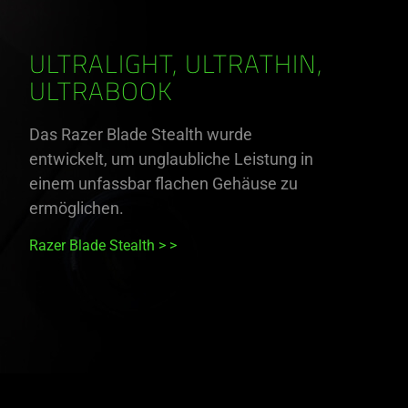
ULTRALIGHT, ULTRATHIN,
ULTRABOOK
Das Razer Blade Stealth wurde
entwickelt, um unglaubliche Leistung in
einem unfassbar flachen Gehäuse zu
ermöglichen.
Razer Blade Stealth