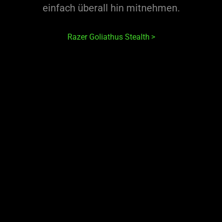
einfach überall hin mitnehmen.
Razer Goliathus Stealth