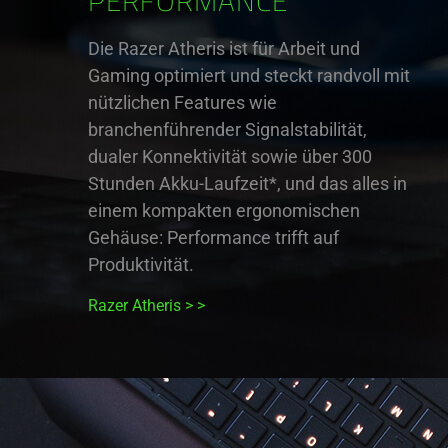
PERFORMANCE
Die Razer Atheris ist für Arbeit und
Gaming optimiert und steckt randvoll mit
nützlichen Features wie
branchenführender Signalstabilität,
dualer Konnektivität sowie über 300
Stunden Akku-Laufzeit*, und das alles in
einem kompakten ergonomischen
Gehäuse: Performance trifft auf
Produktivität.
Razer Atheris