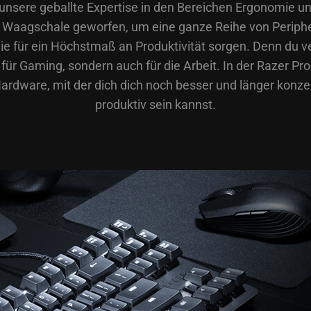
unsere geballte Expertise in den Bereichen Ergonomie u
e Waagschale geworfen, um eine ganze Reihe von Periphe
die für ein Höchstmaß an Produktivität sorgen. Denn du ve
für Gaming, sondern auch für die Arbeit. In der Razer Pro
Hardware, mit der dich dich noch besser und länger konze
produktiv sein kannst.