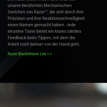
unsere berühmten Mechanischen
Switches von Razer™, die sich durch ihre
Präzision und ihre Reaktionsschnelligkeit
einen Namen gemacht haben. Jede
einzelne Taste bietet ein klares taktiles
Feedback beim Tippen, mit dem die
Arbeit noch besser von der Hand geht.
Razer BlackWidow Lite