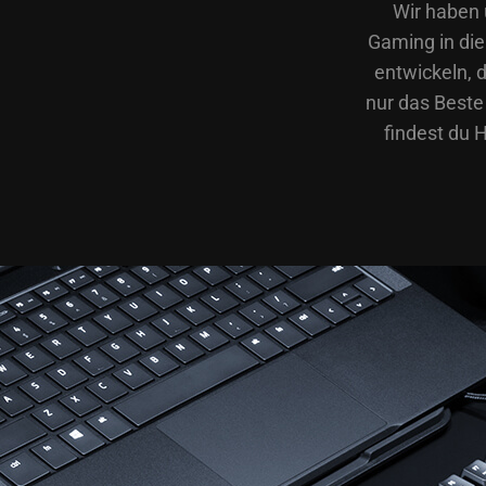
Wir haben 
Gaming in di
entwickeln, 
nur das Beste 
findest du 