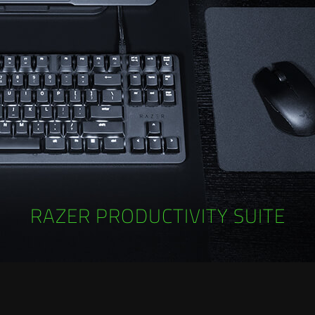
RAZER PRODUCTIVITY SUITE