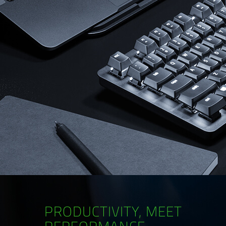
PRODUCTIVITY, MEET