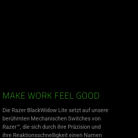
MAKE WORK FEEL GOOD
Die Razer BlackWidow Lite setzt auf unsere
berühmten Mechanischen Switches von
Razer™, die sich durch ihre Präzision und
ihre Reaktionsschnelligkeit einen Namen