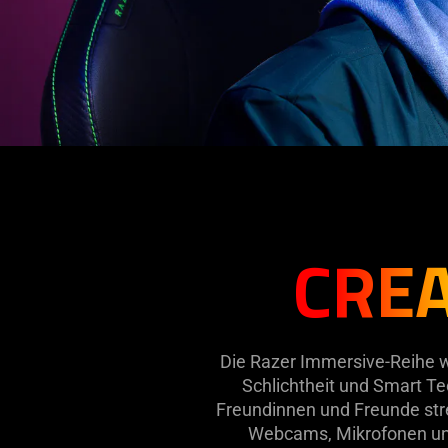
CREA
Die Razer Immersive-Reihe wu
Schlichtheit und Smart Te
Freundinnen und Freunde stre
Webcams, Mikrofonen und 