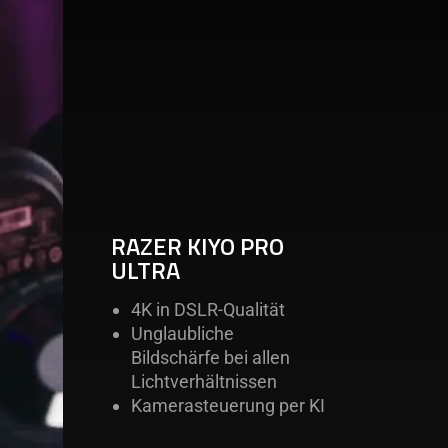
RAZER KIYO PRO
ULTRA
4K in DSLR-Qualität
Unglaubliche
Bildschärfe bei allen
Lichtverhältnissen
Kamerasteuerung per KI