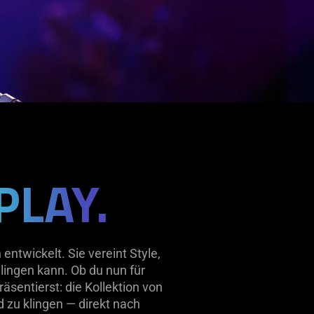
PLAY.
ntwickelt. Sie vereint Style,
lingen kann. Ob du nun für
sentierst: die Kollektion von
 zu klingen — direkt nach