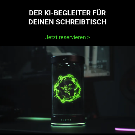
DER KI-BEGLEITER FÜR
DEINEN SCHREIBTISCH
Jetzt reservieren
>