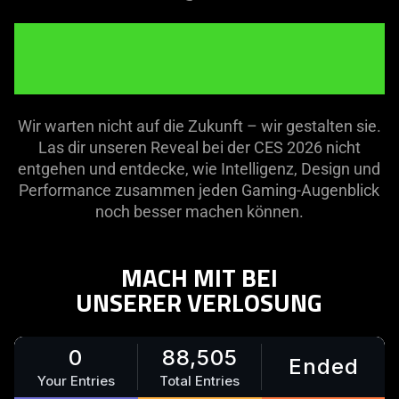
DIE ZUKUNFT
DES GAMINGS
Wir warten nicht auf die Zukunft – wir gestalten sie.
Las dir unseren Reveal bei der CES 2026 nicht
entgehen und entdecke, wie Intelligenz, Design und
Performance zusammen jeden Gaming-Augenblick
noch besser machen können.
MACH MIT BEI
UNSERER VERLOSUNG