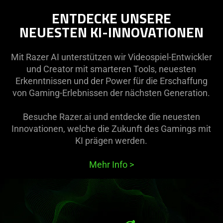
ENTDECKE UNSERE
NEUESTEN KI-INNOVATIONEN
Mit Razer AI unterstützen wir Videospiel-Entwickler
und Creator mit smarteren Tools, neuesten
Erkenntnissen und der Power für die Erschaffung
von Gaming-Erlebnissen der nächsten Generation.
Besuche Razer.ai und entdecke die neuesten
Innovationen, welche die Zukunft des Gamings mit
KI prägen werden.
Mehr Info
>