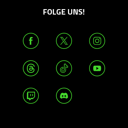
FOLGE UNS!