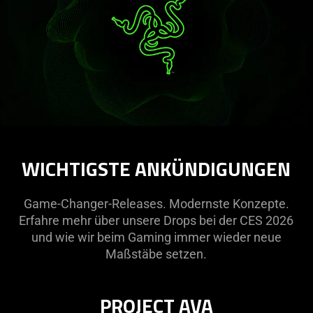
WICHTIGSTE ANKÜNDIGUNGEN
Game-Changer-Releases. Modernste Konzepte.
Erfahre mehr über unsere Drops bei der CES 2026
und wie wir beim Gaming immer wieder neue
Maßstäbe setzen.
PROJECT AVA