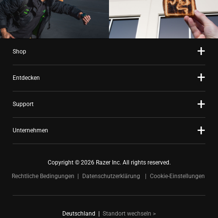
Shop
Entdecken
Support
Unternehmen
Copyright © 2026 Razer Inc. All rights reserved.
Rechtliche Bedingungen
Datenschutzerklärung
Cookie-Einstellungen
Deutschland
|
Standort wechseln >