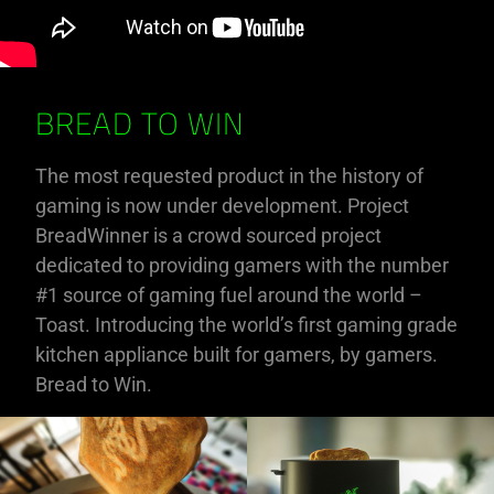
BREAD TO WIN
The most requested product in the history of
gaming is now under development. Project
BreadWinner is a crowd sourced project
dedicated to providing gamers with the number
#1 source of gaming fuel around the world –
Toast. Introducing the world’s first gaming grade
kitchen appliance built for gamers, by gamers.
Bread to Win.