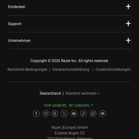
Entdecken
Support
Unternehmen
Copyright © 2026 Razer Inc. All rights reserved.
Rechtliche Bedingungen
Datenschutzerklärung
Cookie-Einstellungen
Deutschland
|
Standort wechseln >
FOR GAMERS. BY GAMERS.™
Razer (Europe) GmbH
Essener Bogen 23
22419 Hamburg, Germany