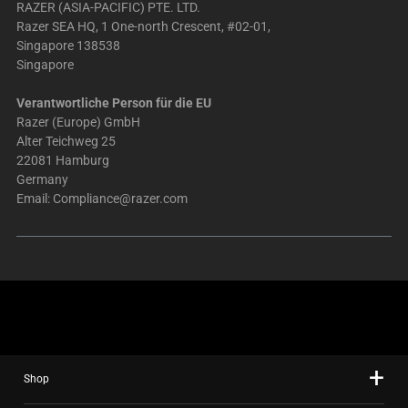
RAZER (ASIA-PACIFIC) PTE. LTD.
Razer SEA HQ, 1 One-north Crescent, #02-01,
Singapore 138538
Singapore
Verantwortliche Person für die EU
Razer (Europe) GmbH
Alter Teichweg 25
22081 Hamburg
Germany
Email:
Compliance@razer.com
Shop