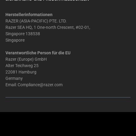
Herstellerinformationen
RAZER (ASIA-PACIFIC) PTE. LTD.
Razer SEA HQ, 1 One-north Crescent, #02-01,
Singapore 138538
Singapore
Verantwortliche Person für die EU
Razer (Europe) GmbH
Alter Teichweg 25
22081 Hamburg
Germany
Email:
Compliance@razer.com