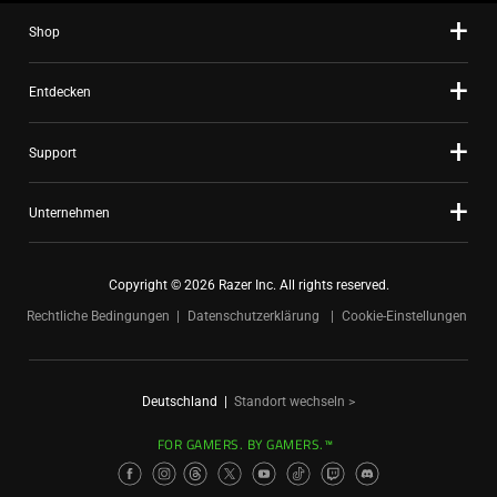
Shop
Entdecken
Support
Unternehmen
Copyright © 2026 Razer Inc. All rights reserved.
Rechtliche Bedingungen
Datenschutzerklärung
Cookie-Einstellungen
Deutschland
|
Standort wechseln >
FOR GAMERS. BY GAMERS.™