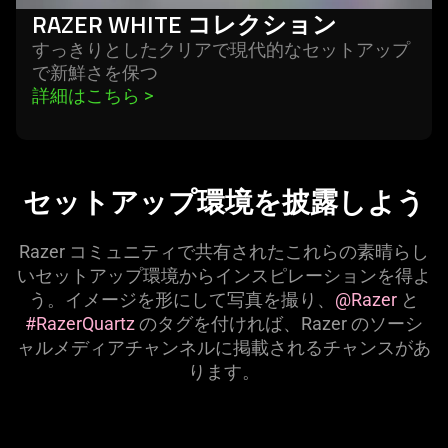
RAZER WHITE コレクション
すっきりとしたクリアで現代的なセットアップ
で新鮮さを
保つ
詳細はこちら 
>
セットアップ環境を披露しよう
Razer コミュニティで共有されたこれらの素晴らし
いセットアップ環境からインスピレーションを得よ
う。イメージを形にして写真を撮り、
@Razer
と
#RazerQuartz
のタグを付ければ、Razer のソーシ
ャルメディアチャンネルに掲載されるチャンスがあ
り
ます
。