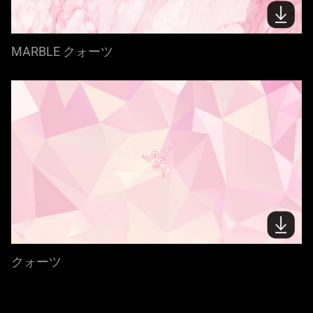
MARBLE クォーツ
クォーツ