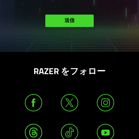
送信
RAZER をフォロー