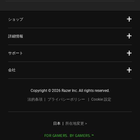
ショップ
詳細情報
サポート
会社
Copyright © 2026 Razer Inc. All rights reserved.
法的条項
プライバシーポリシー
Cookie 設定
日本
|
所在地変更 >
FOR GAMERS. BY GAMERS.™