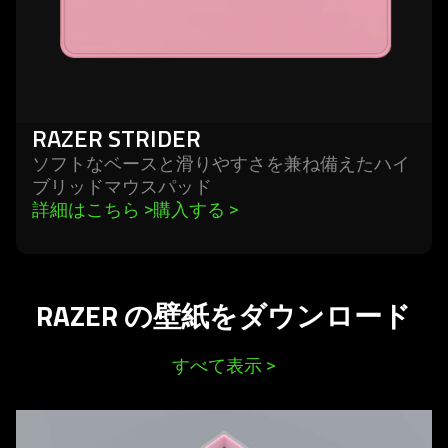
RAZER STRIDER
ソフトなベースと滑りやすさを兼ね備えたハイ
ブリッドマウスパ
ッド
詳細はこちら 
>
購入する 
>
RAZER の壁紙をダウンロード
すべて表示
>