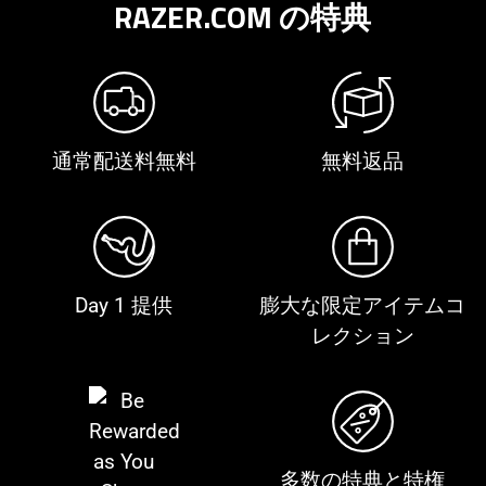
RAZER.COM の特典
通常配送料無料
無料返品
Day 1 提供
膨大な限定アイテムコ
レクション
多数の特典と特権