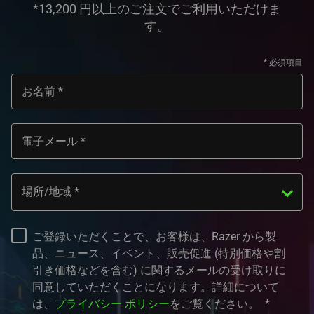
*13,200 円以上のご注文でご利用いただけま
す。
お名前
電子メール
場所/地域
ご登録いただくことで、お客様は、Razer から製
品、ニュース、イベント、販売促進 (特別価格や割
引き価格などを含む) に関するメールの受け取りに
同意していただくことになります。詳細について
は、
プライバシー ポリシー
をご覧ください。