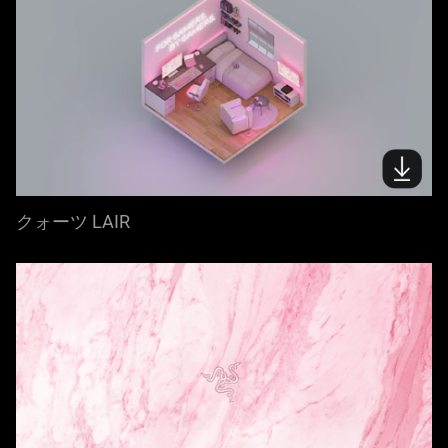
クォーツ LAIR