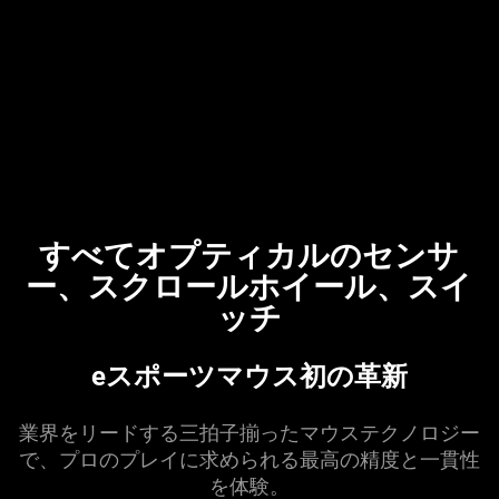
すべてオプティカルのセンサ
ー、スクロールホイール、スイ
ッチ
eスポーツマウス初の
革新
業界をリードする三拍子揃ったマウステクノロジー
で、プロのプレイに求められる最高の精度と一貫性
を
体験
。