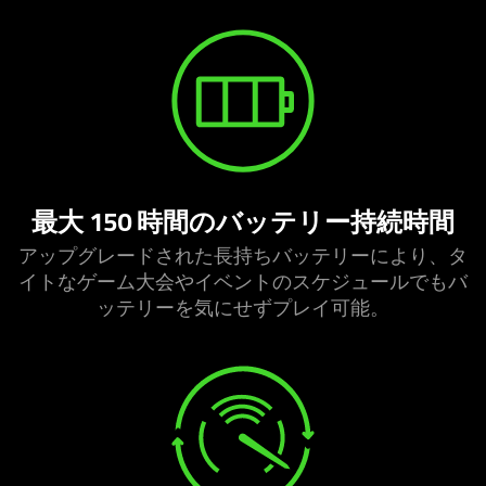
最大 150 時間のバッテリー持続
時間
アップグレードされた長持ちバッテリーにより、タ
イトなゲーム大会やイベントのスケジュールでもバ
ッテリーを気にせずプレイ
可能
。