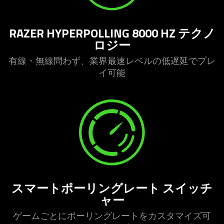
RAZER HYPERPOLLING 8000 HZ テクノ
ロ
ジー
有線・無線問わず、業界最速レベルの低遅延でプレ
イ
可能
スマートポーリングレート スイッチ
ャー
ゲームごとにポーリングレートをカスタマイズ可