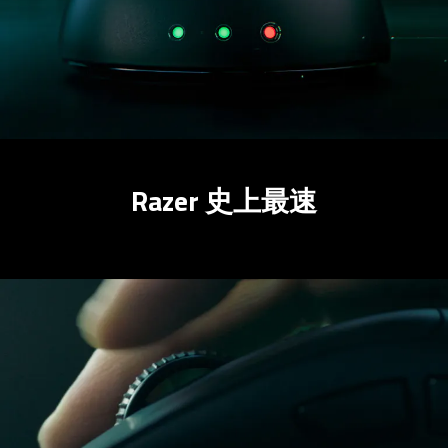
Razer 史上最速