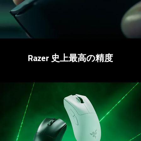
Razer 史上最高の精度