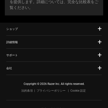
を提供します。詳細については、完全な比較表をご
覧くだ
さい
。
ショップ
詳細情報
サポート
会社
Copyright © 2026 Razer Inc. All rights reserved.
法的条項
プライバシーポリシー
Cookie 設定