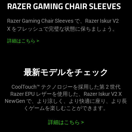
RAZER GAMING CHAIR SLEEVES
Razer Gaming Chair Sleeves で、Razer Iskur V2
X をフレッシュで完璧な状態に保ちまし
ょう
。
詳細はこちら
最新モデルをチェ
ック
CoolTouch™ テクノロジーを採用した第 2 世代
Razer EPU レザーを使用した、Razer Iskur V2 X
NewGen で、より涼しく、より快適に座り、より長
くゲームを楽しむことができ
ます
。
詳細はこちら
>