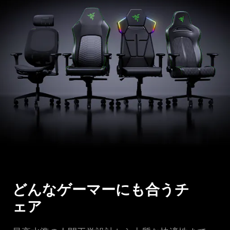
どんなゲーマーにも合うチ
ェア