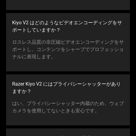
Kiyo V2 はどのようなビデオエンコーディングをサ
ポートしていま
すか
？
ロスレス品質の非圧縮ビデオエンコーディングをサ
ポートし、コンテンツをシャープでプロフェッショ
ナルに表現し
ます
。
Razer Kiyo V2 にはプライバシーシャッターがあり
ま
すか
？
はい、プライバシーシャッター内蔵のため、ウェブ
カメラを使用してないときも安心
です
。