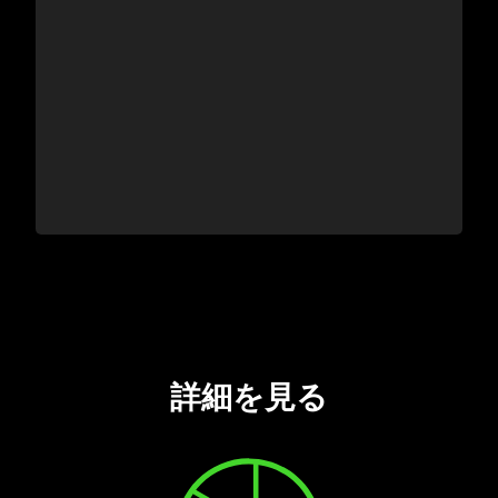
詳細を見る