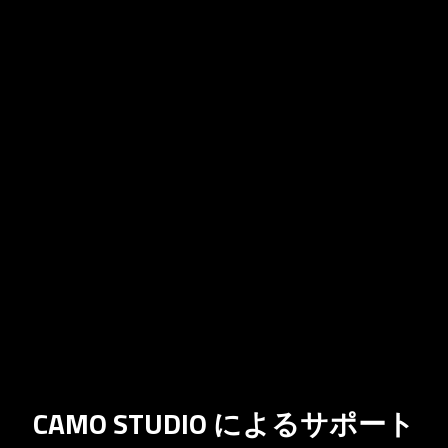
CAMO STUDIO によるサポート