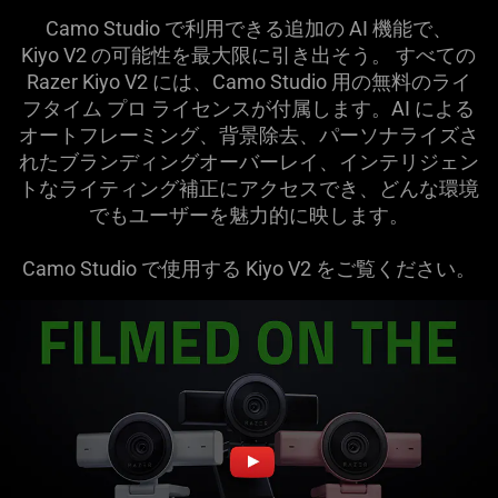
Camo Studio で利用できる追加の AI 機能で、
Kiyo V2 の可能性を最大限に引き出そう。 すべての
Razer Kiyo V2 には、Camo Studio 用の無料のライ
フタイム プロ ライセンスが付属します。AI による
オートフレーミング、背景除去、パーソナライズさ
れたブランディングオーバーレイ、インテリジェン
トなライティング補正にアクセスでき、どんな環境
でもユーザーを魅力的に映し
ます
。
Camo Studio で使用する Kiyo V2 をご覧くだ
さい
。