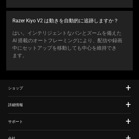
Razer Kiyo V2 は動きを自動的に追跡しま
すか
？
はい。インテリジェントなパンとズームを備えた
AI 搭載のオートフレーミングにより、配信や録画
中にセットアップを移動しても中心を維持でき
ます
。
ショップ
詳細情報
サポート
会社