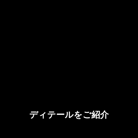
ディテールをご紹介