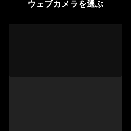
ウェブカメラを選ぶ