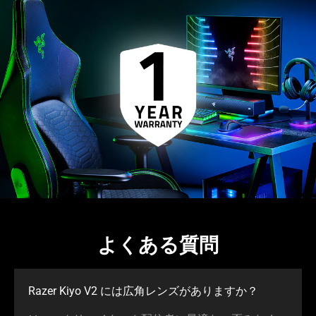
よくある質問
Razer Kiyo V2 には広角レンズがありま
すか
？