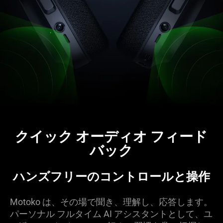
クイック オーディオ フィード
バ
ック
ハンズフリーのコントロールと
操作
Motoko は、その場で聞き、理解し、応答します。
パーソナル フルタイム AI アシスタントとして、ユ