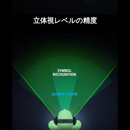
立体視レベルの精度