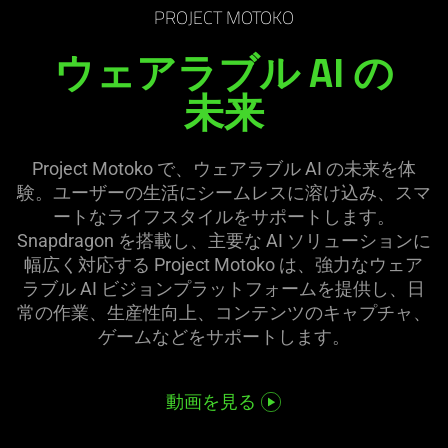
PROJECT MOTOKO
ウェアラブル AI の
未来
Project Motoko で、ウェアラブル AI の未来を体
験。ユーザーの生活にシームレスに溶け込み、スマ
ートなライフスタイルをサポートします。
Snapdragon を搭載し、主要な AI ソリューションに
幅広く対応する Project Motoko は、強力なウェア
ラブル AI ビジョンプラットフォームを提供し、日
常の作業、生産性向上、コンテンツのキャプチャ、
ゲームなどをサポートし
ます
。
動画を見る