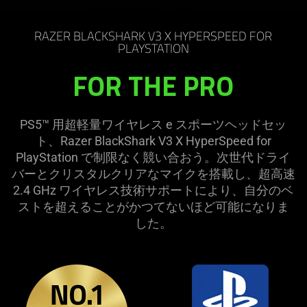
RAZER BLACKSHARK V3 X HYPERSPEED FOR
PLAYSTATION
FOR THE PRO
PS5™ 用超軽量ワイヤレス e スポーツヘッドセッ
ト、Razer BlackShark V3 X HyperSpeed for
PlayStation で制限なく競い合おう。次世代ドライ
バーとクリスタルクリアなマイクを搭載し、超高速
2.4 GHz ワイヤレス技術サポートにより、自分のベ
ストを超えることがかつてないほど可能になりま
した
。