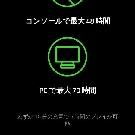
コンソールで最大 48 時間
PC で最大 70 時間
わずか 15 分の充電で 6 時間のプレイが可
能