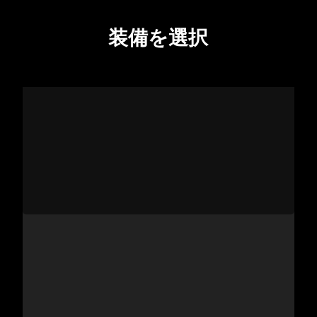
装備を選択