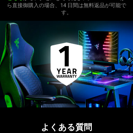
ら直接御購入の場合、14 日間は無料返品が可能で
す。
よくある質問