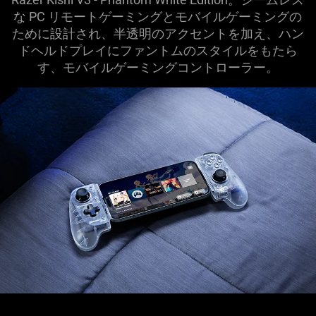
な PC リモートゲーミングとモバイルゲーミングの
ために設計され、半透明のアクセントを加え、ハン
ドヘルドプレイにファントムのスタイルをもたら
す、モバイルゲーミングコントロー
ラー
。