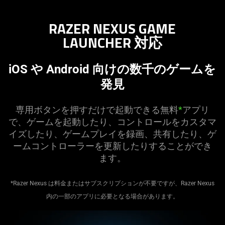
RAZER NEXUS GAME
LAUNCHER
対応
iOS や Android 向けの数千のゲームを
発見
専用ボタンを押すだけで起動できる無料
*
アプリ
で、ゲームを起動したり、コントロールをカスタマ
イズしたり、ゲームプレイを録画、共有したり、ゲ
ームコントローラーを更新したりすることができ
ます
。
*Razer Nexus は料金またはサブスクリプションが不要ですが、Razer Nexus
内の一部のアプリに必要となる場合があります。