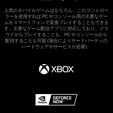
人気のモバイルゲームはもちろん、このコントロー
ラーを使用すれば PC やコンソール用の主要なゲー
ムをスマートフォンで直接プレイすることもできま
す。主要なゲーム配信アプリに対応しており、クラ
ウドからプレイすることも、PC やコンソールから
配信することも可能 (場合によりサードパーティの
ハードウェアやサービスが
必要
)。