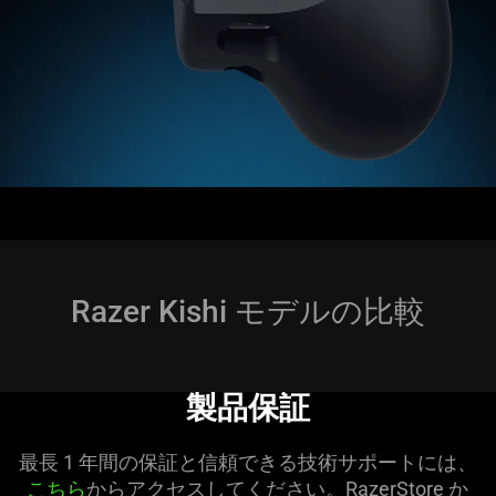
Razer Kishi モデルの比較
製品保証
最長 1 年間の保証と信頼できる技術サポートには、
こちら
からアクセスしてください。RazerStore か