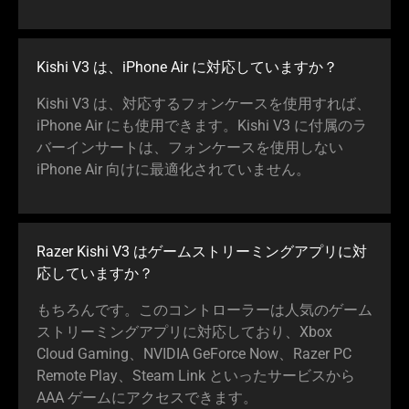
Kishi V3 は、iPhone Air に対応していま
すか
？
Kishi V3 は、対応するフォンケースを使用すれば、
iPhone Air にも使用できます。Kishi V3 に付属のラ
バーインサートは、フォンケースを使用しない
iPhone Air 向けに最適化されていま
せん
。
Razer Kishi V3 はゲームストリーミングアプリに対
応していま
すか
？
もちろんです。このコントローラーは人気のゲーム
ストリーミングアプリに対応しており、Xbox
Cloud Gaming、NVIDIA GeForce Now、Razer PC
Remote Play、Steam Link といったサービスから
AAA ゲームにアクセスでき
ます
。