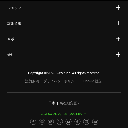
ショップ
詳細情報
サポート
会社
Copyright © 2026 Razer Inc. All rights reserved.
法的条項
プライバシーポリシー
Cookie 設定
日本
|
所在地変更 >
FOR GAMERS. BY GAMERS.™