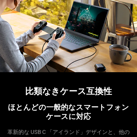
比類なきケース互換性
ほとんどの一般的なスマートフォン
ケースに
対応
革新的な USB C 「アイランド」デザインと、他の