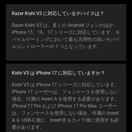
Razer Kishi V3 に対応しているデバイ
スは
？
Razer Kishi V3 は、多くの Android フォンのほか、
iPhone 15、16、17 シリーズに対応しています。モ
バイルゲーミングにおいて最も汎用性の高いモバイ
ルコントローラーの 1 つとなってい
ます
。
Kishi V3 は iPhone 17 に対応していま
すか
？
Kishi V3 は iPhone 17 シリーズに対応しています。
iPhone 17 ユーザーは、フォンケースを使用しない
場合、付属の Insert A を使用する必要があります。
iPhone 17 Pro および iPhone 17 Pro Max ユーザー
は、フォンケースを使用しない場合、付属の Insert
A を USB-C 側に、Insert B をカメラ側に使用する必
要があり
ます
。