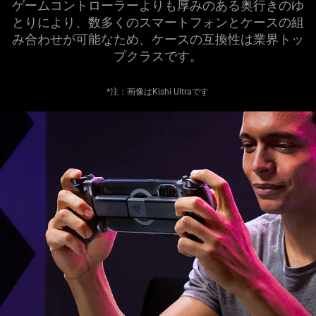
ゲームコントローラーよりも厚みのある奥行きのゆ
とりにより、数多くのスマートフォンとケースの組
み合わせが可能なため、ケースの互換性は業界トッ
プクラス
です
。
*注：画像はKishi Ultraです