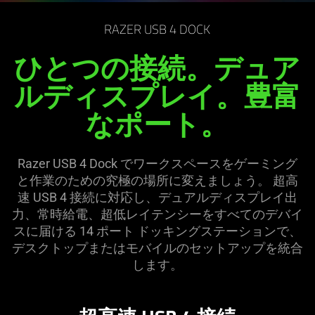
RAZER USB 4 DOCK
ひとつの接続。デュア
ルディスプレイ。豊富
なポート。
Razer USB 4 Dock でワークスペースをゲーミング
と作業のための究極の場所に変えましょう。 超高
速 USB 4 接続に対応し、デュアルディスプレイ出
力、常時給電、超低レイテンシーをすべてのデバイ
スに届ける 14 ポート ドッキングステーションで、
デスクトップまたはモバイルのセットアップを統合
し
ます
。