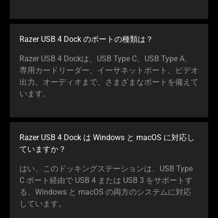
Razer USB 4 Dock のポートの種
類は
？
Razer USB 4 Dockは、USB Type C、USB Type A、
専用カードリーダー、イーサネットポート、ビデオ
出力、オーディオまで、さまざまなポートを備えて
い
ます
。
Razer USB 4 Dock は Windows と macOS に対応し
ていま
すか
？
はい、このドッキングステーションは、USB Type
C ポート経由で USB 4 または USB 3 をサポートす
る、Windows と macOS の両方のシステムに対応
してい
ます
。