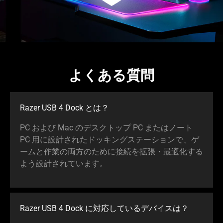
よくある質問
Razer USB 4 Dock とは？
PC および Mac のデスクトップ PC またはノート
PC 用に設計されたドッキングステーションで、ゲ
ームと作業の両方のために接続を拡張・最適化する
よう設計されてい
ます
。
Razer USB 4 Dock に対応しているデバイ
スは
？