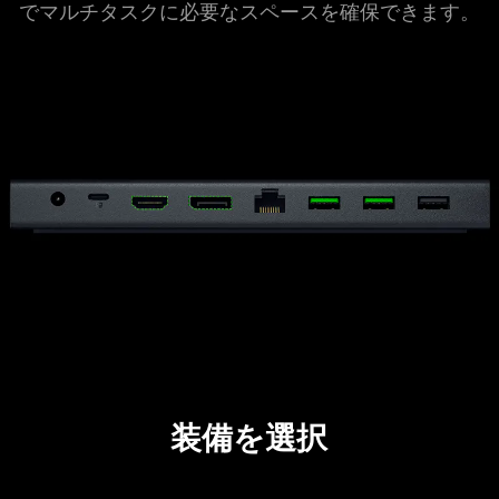
でマルチタスクに必要なスペースを確保でき
ます
。
装備を選択