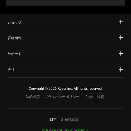
ショップ
詳細情報
サポート
会社
Copyright © 2026 Razer Inc. All rights reserved.
法的条項
プライバシーポリシー
Cookie 設定
日本
|
所在地変更 >