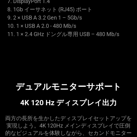
7. DisplayPort 1.4
8. 1Gb イーサネット (RJ45) ポート
9. 2 × USB A 3.2 Gen 1 – 5Gb/s
10. 1 × USB A 2.0 - 480 Mb/s
11. 1 × 2.4 GHz ドングル専用 USB – 480 Mb/s
デュアルモニターサポート
4K 120 Hz ディスプレイ
出力
両方の長所を生かしたディスプレイセットアップを
実現しよう。4K 120Hz メインディスプレイで圧倒
的なビジュアルを体験しながら、セカンドモニター