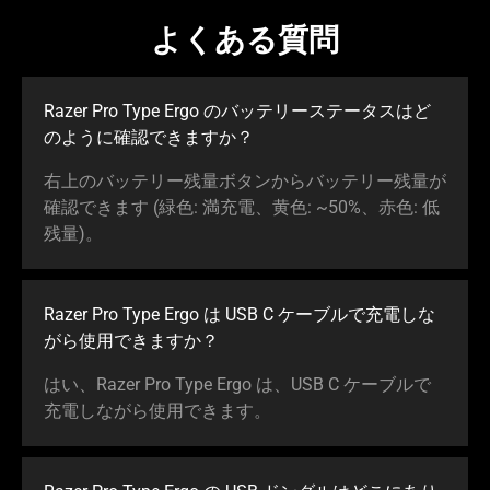
よくある質問
Razer Pro Type Ergo のバッテリーステータスはど
のように確認できま
すか
？
右上のバッテリー残量ボタンからバッテリー残量が
確認できます (緑色: 満充電、黄色: ~50%、赤色: 低
残量
)。
Razer Pro Type Ergo は USB C ケーブルで充電しな
がら使用できま
すか
？
はい、Razer Pro Type Ergo は、USB C ケーブルで
充電しながら使用でき
ます
。