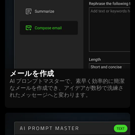
メールを作成
AI プロンプトマスターで、素早く効率的に簡潔
なメールを作成でき、アイデアが数秒で洗練さ
れたメッセージへと変わり
ます
。