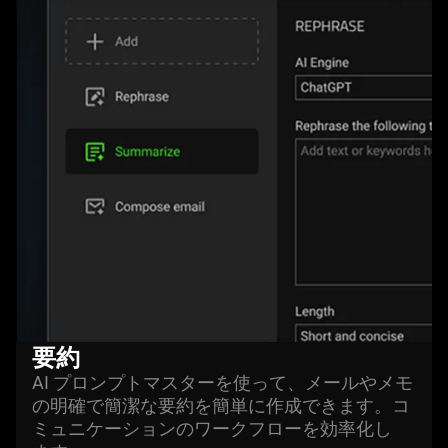
要約
AI プロンプトマスターを使って、メールやメモ
の明確で簡潔な要約を簡単に作成できます。コ
ミュニケーションのワークフローを効率化し