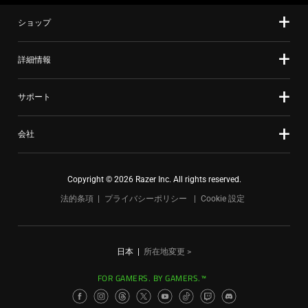
ショップ
詳細情報
サポート
会社
Copyright © 2026 Razer Inc. All rights reserved.
法的条項
プライバシーポリシー
Cookie 設定
日本
|
所在地変更 >
FOR GAMERS. BY GAMERS.™