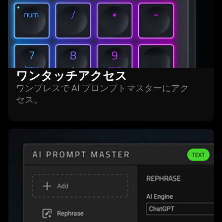
ワンタッチアク
セス
ワンプレスで AI プロンプトマスターにアク
セス
。