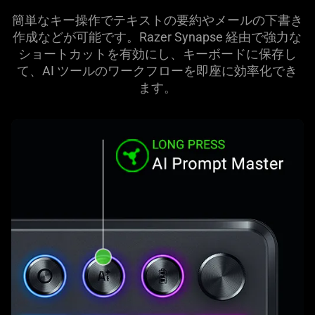
簡単なキー操作でテキストの要約やメールの下書き
作成などが可能です。Razer Synapse 経由で強力な
ショートカットを有効にし、キーボードに保存し
て、AI ツールのワークフローを即座に効率化でき
ます
。