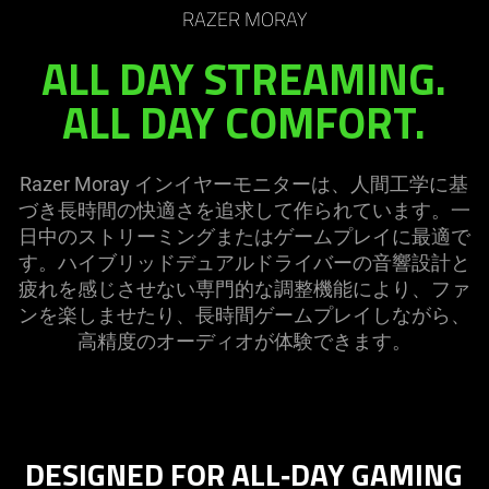
RAZER MORAY
ALL DAY STREAMING.
ALL DAY COMFORT.
Razer Moray インイヤーモニターは、人間工学に基
づき長時間の快適さを追求して作られています。一
日中のストリーミングまたはゲームプレイに最適で
す。ハイブリッドデュアルドライバーの音響設計と
疲れを感じさせない専門的な調整機能により、ファ
ンを楽しませたり、長時間ゲームプレイしながら、
高精度のオーディオが体験できます。
DESIGNED FOR ALL‑DAY GAMING