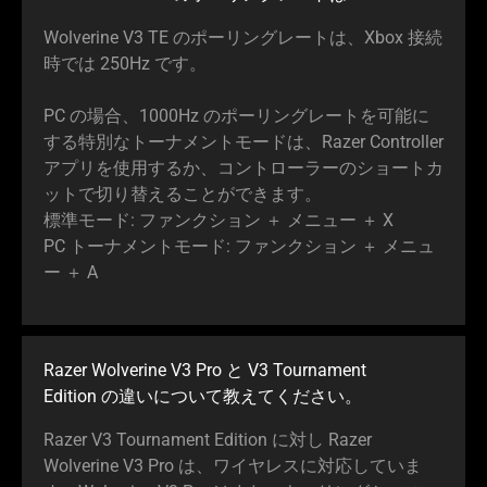
Wolverine V3 TE のポーリングレートは、Xbox 接続
時では 250Hz
です
。
PC の場合、1000Hz のポーリングレートを可能に
する特別なトーナメントモードは、Razer Controller
アプリを使用するか、コントローラーのショートカ
ットで切り替えることができ
ます
。
標準モード: ファンクション ＋ メニュー ＋ X
PC トーナメントモード: ファンクション ＋ メニュ
ー ＋ A
Razer Wolverine V3 Pro と V3 Tournament
Edition の違いについて教えてくだ
さい
。
Razer V3 Tournament Edition に対し Razer
Wolverine V3 Pro は、ワイヤレスに対応していま