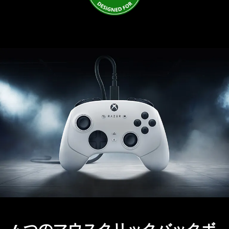
4 つのマウスクリックバックボ