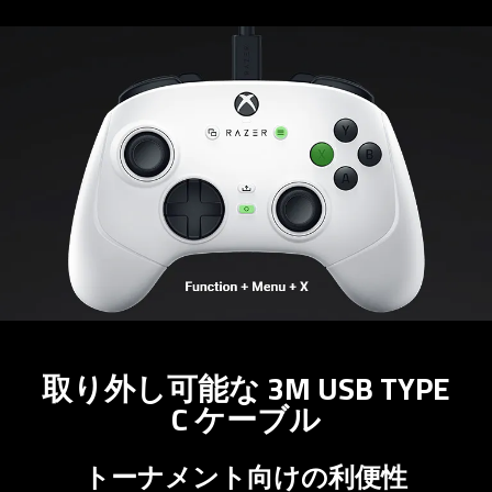
取り外し可能な 3M USB TYPE
C ケー
ブル
トーナメント向けの利便性