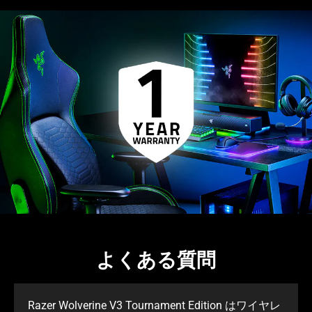
よくある質問
Razer Wolverine V3 Tournament Edition はワイヤレ