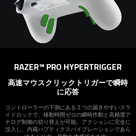
RAZER™ PRO HYPERTRIGGER
高速マウスクリックトリガーで瞬時
に
応答
コントローラーの下側にある 2 つの届きやすいスラ
イドロックで、移動時間ゼロの瞬時作動と高精度ア
ナログ制御の切り替えが可能。アクションに完全に
没入し、内蔵ハプティクスバイブレーションであら