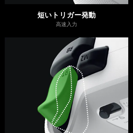
短いトリガー発動
高速入力