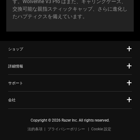
す。Wolverine V3 Pro はまた、キャリングケース、
交換可能な親指スティックキャップ、さらに進化し
たハプティクスを備えています。
ショップ
詳細情報
サポート
会社
Copyright © 2026 Razer Inc. All rights reserved.
法的条項
プライバシーポリシー
Cookie 設定