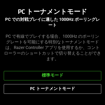
PC トーナメントモード
PC での対戦プレイに適した 1000Hz ポーリングレ
ート
PC で有線でプレイする場合、1000Hz のポーリン
グレートを可能にする特別なトーナメントモード
は、Razer Controller アプリを使用するか、コント
ローラーのショートカットで切り替えることができ
ます
。
標準モード
PC トーナメントモード