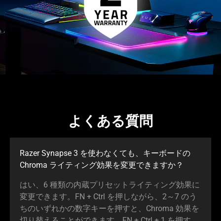
よくある質問
Razer Synapse 3 を使わなくても、キーボードの
Chroma ライティング効果を変更できますか？
はい、6 種類の内蔵プリセットライティング効果に
変更できます。FN + Ctrl を押しながら、2～7 のう
ちのいずれかの数字キーを押すと、Chroma 効果を
切り替えることができます。FN + Ctrl + 1 を押す