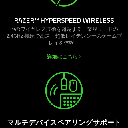
RAZER™ HYPERSPEED WIRELESS
他のワイヤレス技術を超越する、業界リードの
2.4GHz 接続で高速、超低レイテンシーのゲームプ
レイを体験。
詳細はこちら
>
マルチデバイスペアリングサポート