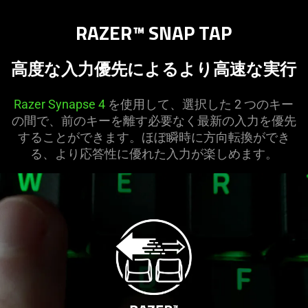
RAZER™ SNAP TAP
高度な入力優先によるより高速な実行
Razer Synapse 4
を使用して、選択した 2 つのキー
の間で、前のキーを離す必要なく最新の入力を優先
することができます。ほぼ瞬時に方向転換ができ
る、より応答性に優れた入力が楽しめます。