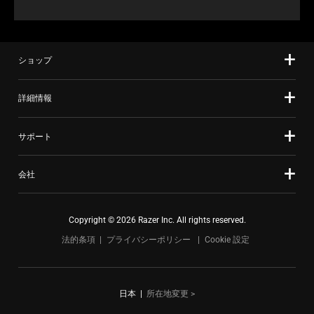
ショップ
詳細情報
サポート
会社
Copyright © 2026 Razer Inc. All rights reserved.
法的条項
プライバシーポリシー
Cookie 設定
日本
|
所在地変更 >