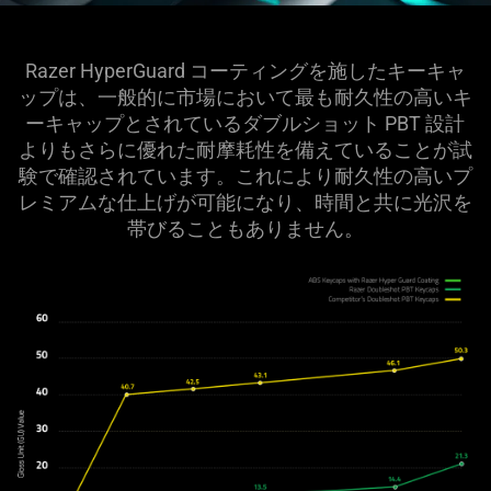
Razer HyperGuard コーティングを施したキーキャ
ップは、一般的に市場において最も耐久性の高いキ
ーキャップとされているダブルショット PBT 設計
よりもさらに優れた耐摩耗性を備えていることが試
験で確認されています。これにより耐久性の高いプ
レミアムな仕上げが可能になり、時間と共に光沢を
帯びることもありません。