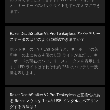
と、キーボードのバックライトをすべてオフにでき
ます。
Razer DeathStalker V2 Pro Tenkeyless のバッテリー
ステータスはどのように確認できますか？
ホットキーの FN + End を使うと、キーボードの矢
印キーの上にある 4 個の LED ライトが点灯し、キ
ーボードの現在のバッテリーステータスを表示しま
す。LED ライトはそれぞれ約 25% のバッテリー残
量を表します。
Razer DeathStalker V2 Pro Tenkeyless と互換性のあ
る Razer マウスを 1 つの USB ドングルにペアリン
グする方法は？