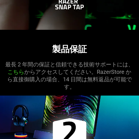
製品保証
最長 2 年間の保証と信頼できる技術サポートには、
こちら
からアクセスしてください。RazerStore か
ら直接御購入の場合、14 日間は無料返品が可能で
す。