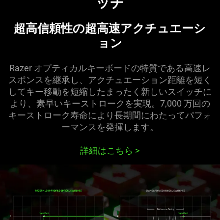
ッチ
超高信頼性の超高速アクチュエーシ
ョン
Razer オプティカルキーボードの特質である高速レ
スポンスを継承し、アクチュエーション距離を短く
してキー移動を短縮したまったく新しいスイッチに
より、素早いキーストロークを実現。7,000 万回の
キーストローク寿命により長期間にわたってパフォ
ーマンスを発揮します。
詳細はこちら
>