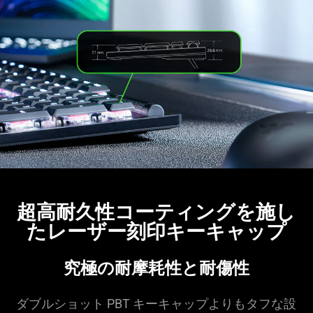
超高耐久性コーティングを施し
たレーザー刻印キーキャップ
究極の耐摩耗性と耐傷性
ダブルショット PBT キーキャップよりもタフな設