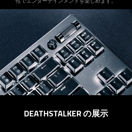
性でエンターテインメントを楽しめます。
DEATHSTALKER の展示