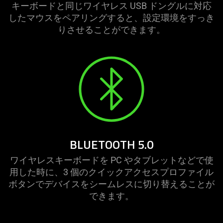
キーボードと同じワイヤレス USB ドングルに対応
したマウスをペアリングすると、設定環境をすっき
りさせることができます。
BLUETOOTH 5.0
ワイヤレスキーボードを PC やタブレットなどで使
用した時に、3 個のクイックアクセスプロファイル
ボタンでデバイスをシームレスに切り替えることが
できます。