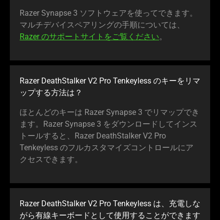
Razer Synapse 3 ソフトウェアを使ってできます。
マルチデバイスペアリングの手順については、
Razer のサポートサイトをご覧ください
。
Razer DeathStalker V2 Pro Tenkeyless のキーをリマ
ップする方法は？
ほとんどのキーは Razer Synapse 3 でリマップでき
ます。Razer Synapse 3 をダウンロードしてインス
トールすると、Razer DeathStalker V2 Pro
Tenkeyless のフルカスタマイズコントロールにア
クセスできます。
Razer DeathStalker V2 Pro Tenkeyless は、充電しな
がら有線キーボードとして使用することができます