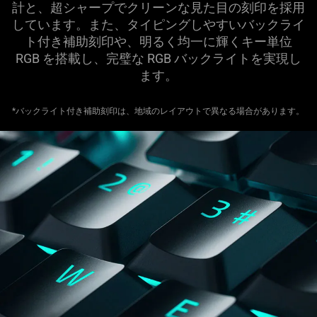
計と、超シャープでクリーンな見た目の刻印を採用
しています。また、タイピングしやすいバックライ
ト付き補助刻印や、明るく均一に輝くキー単位
RGB を搭載し、完璧な RGB バックライトを実現し
ます。
*バックライト付き補助刻印は、地域のレイアウトで異なる場合があります。