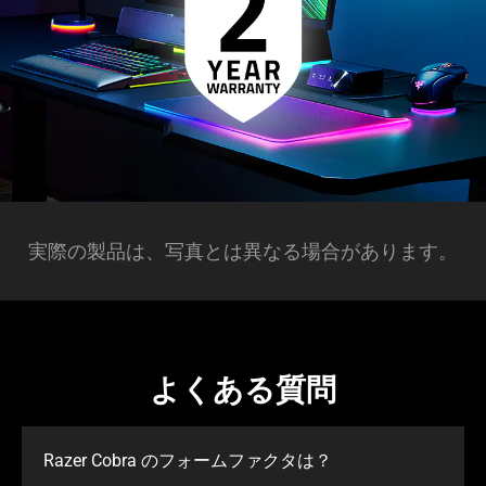
実際の製品は、写真とは異なる場合があります。
よくある質問
Razer Cobra のフォームファクタは？