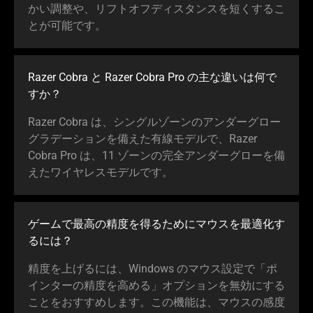
かい調整や、リフトオフディスタンスを短くするこ
とが可能です。
Razer Cobra と Razer Cobra Pro の主な違いは何で
すか？
Razer Cobra は、シングルゾーンのアンダーグロー
グラデーションを備えた有線モデルで、Razer
Cobra Pro は、11 ゾーンの完全アンダーグローを備
えたワイヤレスモデルです。
ゲームで最高の精度を得るためにマウスを最適化す
る
には
？
精度を上げるには、Windows のマウス設定で「ポ
インターの精度を高める」オプションを無効にする
ことをおすすめします。この機能は、マウスの感度