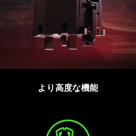
より高度な機能