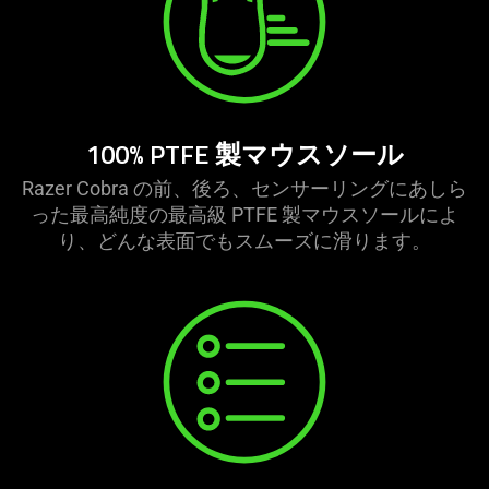
100% PTFE 製マウスソール
Razer Cobra の前、後ろ、センサーリングにあしら
った最高純度の最高級 PTFE 製マウスソールによ
り、どんな表面でもスムーズに滑ります。