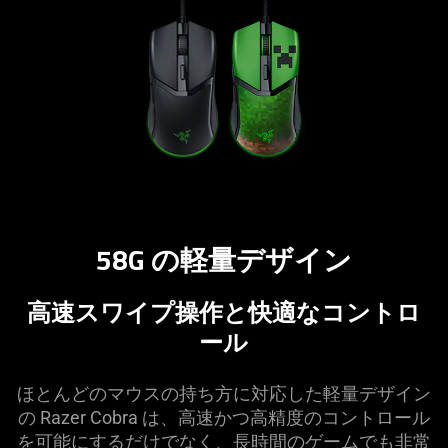
58G の軽量デザイン
高速スワイプ操作と快適なコントロ
ール
ほとんどのマウスの持ち方に対応した軽量デザイン
の Razer Cobra は、高速かつ高精度のコントロール
を可能にするだけでなく、長時間のゲームでも非常