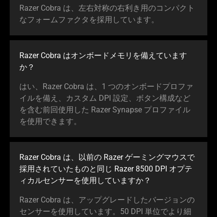
Razer Cobra は、左右対称の右利き用のコンパクト
なフォームファクタを採用しています。
Razer Cobra はオンボードメモリを備えています
か？
はい、Razer Cobra は、1 つのオンボードプロファ
イルを備え、カスタム DPI 設定、ボタン構成など
を含む前回使用した Razer Synapse プロファイル
を使用できます。
Razer Cobra は、以前の Razer ゲーミングマウスで
採用されていたものと同じ Razer 8500 DPI オプテ
ィカルセンサーを使用していますか？
Razer Cobra は、アップグレードしたバージョンの
センサーを使用しています。50 DPI 単位でより細