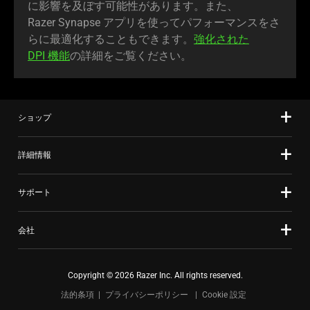
に影響を及ぼす可能性があります。また、
Razer Synapse アプリを使ってパフォーマンスをさ
らに最適化することもできます。
強化された
DPI 機能
の詳細をご覧くだ
さい
。
ショップ
詳細情報
サポート
会社
Copyright © 2026 Razer Inc. All rights reserved.
法的条項
プライバシーポリシー
Cookie 設定