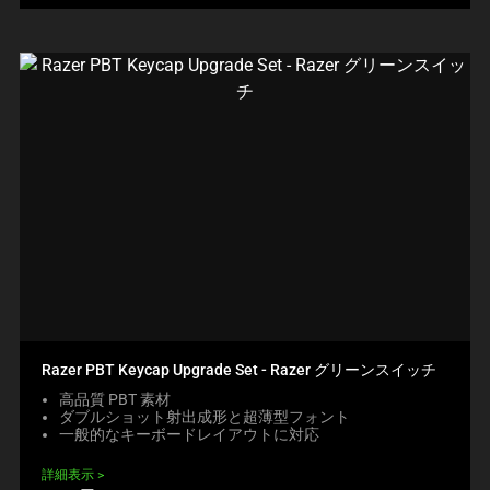
Razer PBT Keycap Upgrade Set - Razer グリーンスイッチ
高品質 PBT 素材
ダブルショット射出成形と超薄型フォント
一般的なキーボードレイアウトに対応
詳細表示