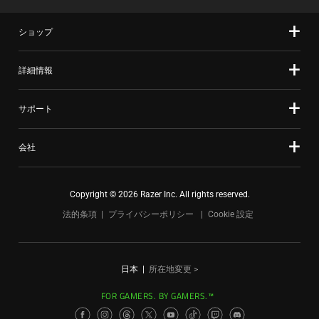
ショップ
詳細情報
サポート
会社
Copyright © 2026 Razer Inc. All rights reserved.
法的条項
プライバシーポリシー
Cookie 設定
日本
|
所在地変更 >
FOR GAMERS. BY GAMERS.™