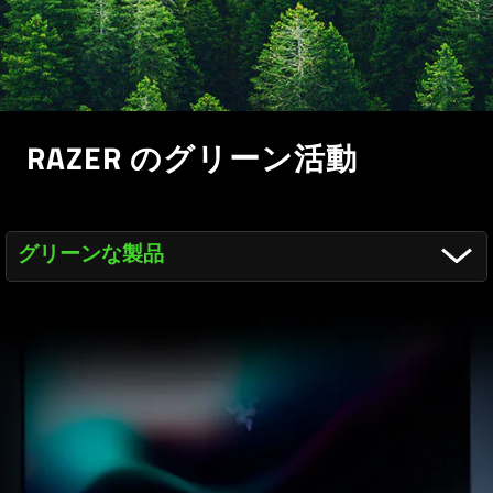
RAZER のグリーン活動
グリーンな製品
概要概要
グリーンな組織
グリーンな製品
ECOLABEL