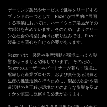
ゲーミング製品やサービスで世界をリードする
ブランドの一つとして、Razer が世界的に展開
する事業においては、ハードウェア製品がその
大部分を占めています。そのため、よりグリー
ンな社会の構築に向けた取り組みでは、Razer
製品にも関心を向ける必要があります。
Razer では、製造や生産活動が環境に与える影
響をはっきりと認識しています。 そのため、
Razer のユーザーやパートナーが暮らす環境に
配慮した産業プロセス、および責任ある消費と
生産の推進活動を行うために、製品の設計や製
造活動の各工程が環境にどのような影響を及ぼ
すかを慎重に観察する必要があります。
Razer は、私たちが生きる世界を保護・保全す