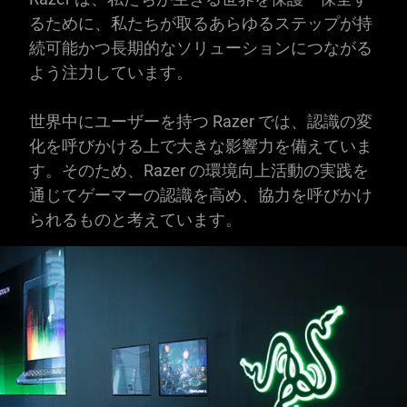
るために、私たちが取るあらゆるステップが持
続可能かつ長期的なソリューションにつながる
よう注力しています。
世界中にユーザーを持つ Razer では、認識の変
化を呼びかける上で大きな影響力を備えていま
す。そのため、Razer の環境向上活動の実践を
通じてゲーマーの認識を高め、協力を呼びかけ
られるものと考えています。