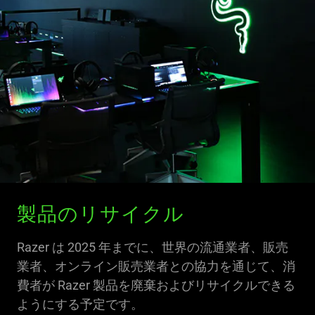
製品のリサイクル
Razer は 2025 年までに、世界の流通業者、販売
業者、オンライン販売業者との協力を通じて、消
費者が Razer 製品を廃棄およびリサイクルできる
ようにする予定です。