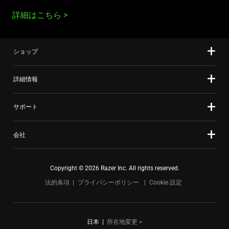
詳細はこちら
ショップ
詳細情報
サポート
会社
Copyright © 2026 Razer Inc. All rights reserved.
法的条項
プライバシーポリシー
Cookie 設定
日本
|
所在地変更 >