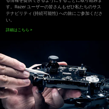
る情報を提供できるようにすることに取り組みま
す。Razer ユーザーの皆さんもぜひ私たちのサス
テナビリティ (持続可能性) への旅にご参加くださ
い。
詳細はこちら