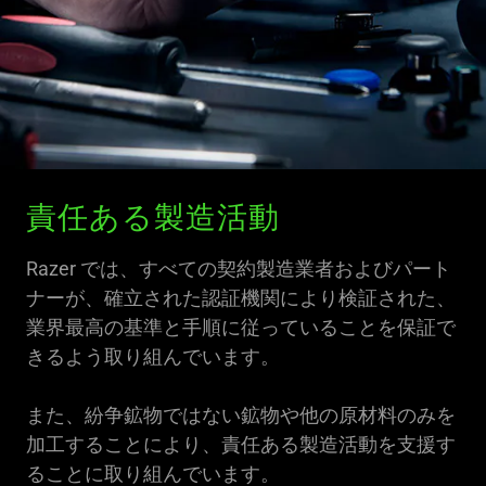
責任ある製造活動
Razer では、すべての契約製造業者およびパート
ナーが、確立された認証機関により検証された、
業界最高の基準と手順に従っていることを保証で
きるよう取り組んでいます。
また、紛争鉱物ではない鉱物や他の原材料のみを
加工することにより、責任ある製造活動を支援す
ることに取り組んでいます。