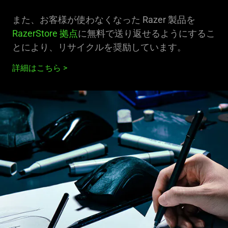
また、お客様が使わなくなった Razer 製品を
RazerStore 拠点
に無料で送り返せるようにするこ
とにより、リサイクルを奨励しています。
詳細はこちら